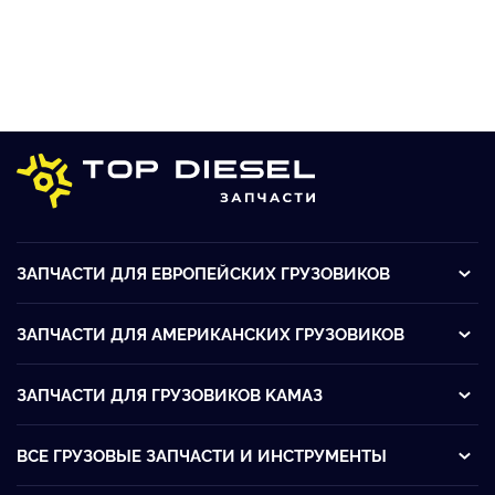
ЗАПЧАСТИ ДЛЯ ЕВРОПЕЙСКИХ ГРУЗОВИКОВ
ЗАПЧАСТИ ДЛЯ АМЕРИКАНСКИХ ГРУЗОВИКОВ
ЗАПЧАСТИ ДЛЯ ГРУЗОВИКОВ KАМАЗ
ВСЕ ГРУЗОВЫЕ ЗАПЧАСТИ И ИНСТРУМЕНТЫ