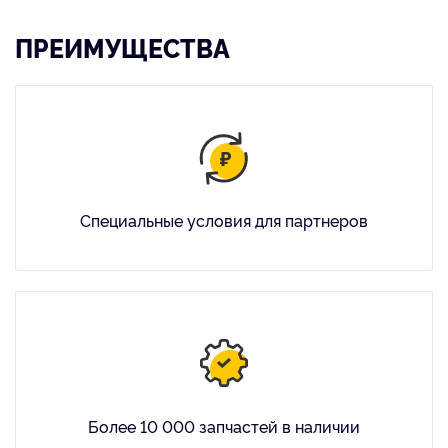
ПРЕИМУЩЕСТВА
Специальные условия для партнеров
Более 10 000 запчастей в наличии