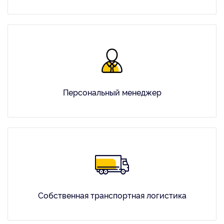
Персональный менеджер
Собственная транспортная логистика