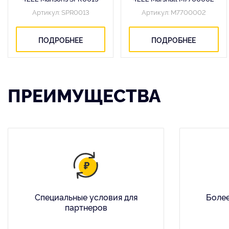
Артикул: SPR0013
Артикул: M7700002
ПОДРОБНЕЕ
ПОДРОБНЕЕ
ПРЕИМУЩЕСТВА
Специальные условия для
Более
партнеров