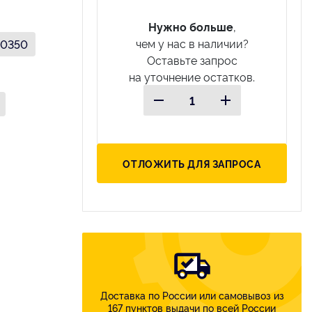
Нужно больше
,
чем у нас в наличии?
0350
Оставьте запрос
на уточнение остатков.
ОТЛОЖИТЬ ДЛЯ ЗАПРОСА
Доставка по России или самовывоз из
167 пунктов выдачи по всей России