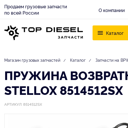
Продаем грузовые запчасти
О компании
по всей России
Каталог
Магазин грузовых запчастей
Каталог
Запчасти на BP
ПРУЖИНА ВОЗВРАТН
STELLOX 8514512SX
АРТИКУЛ: 8514512SX