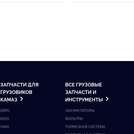
ЗАПЧАСТИ ДЛЯ
ВСЕ ГРУЗОВЫЕ
ГРУЗОВИКОВ
ЗАПЧАСТИ И
KАМАЗ
ИНСТРУМЕНТЫ
ЕВРО
АККУМУЛЯТОРЫ
6520
ФИЛЬТРЫ
5490
ТОРМОЗНАЯ СИСТЕМА