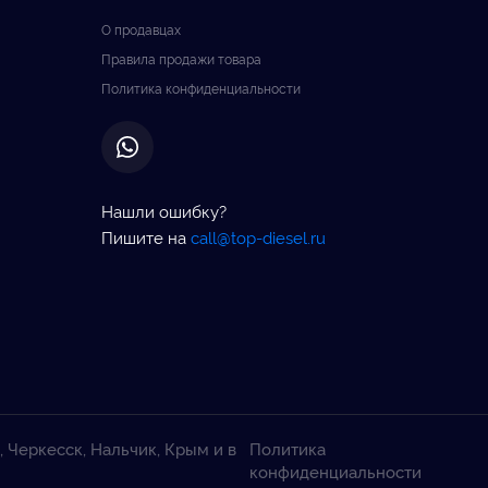
О продавцах
Правила продажи товара
Политика конфиденциальности
Нашли ошибку?
Пишите на
call@top-diesel.ru
, Черкесск, Нальчик, Крым и в
Политика
конфиденциальности