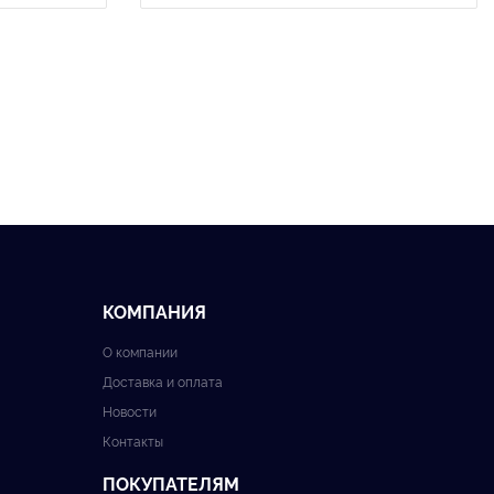
КОМПАНИЯ
О компании
Доставка и оплата
Новости
Контакты
ПОКУПАТЕЛЯМ