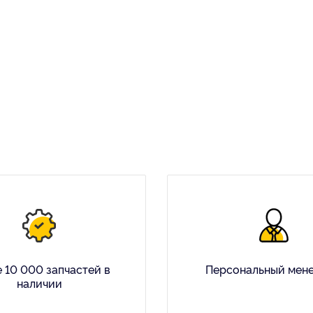
 10 000 запчастей в
Персональный мен
наличии