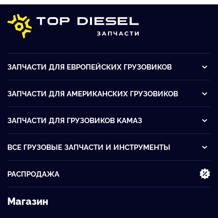
ЗАПЧАСТИ ДЛЯ ЕВРОПЕЙСКИХ ГРУЗОВИКОВ
ЗАПЧАСТИ ДЛЯ АМЕРИКАНСКИХ ГРУЗОВИКОВ
ЗАПЧАСТИ ДЛЯ ГРУЗОВИКОВ KАМАЗ
ВСЕ ГРУЗОВЫЕ ЗАПЧАСТИ И ИНСТРУМЕНТЫ
РАСПРОДАЖА
Магазин