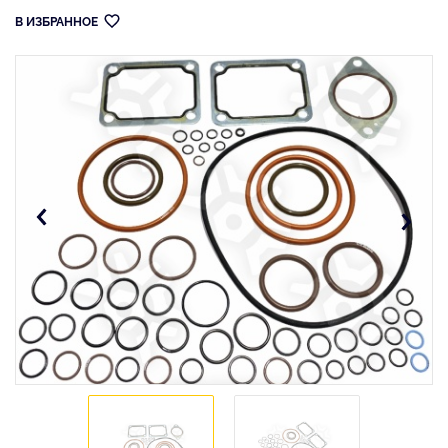
В ИЗБРАННОЕ