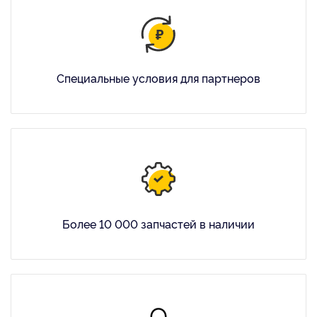
Специальные условия для партнеров
Более 10 000 запчастей в наличии