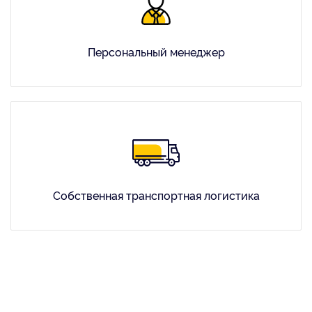
Персональный менеджер
Собственная транспортная логистика