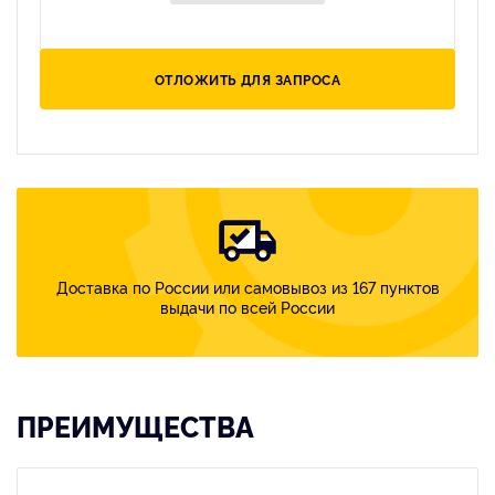
ОТЛОЖИТЬ ДЛЯ ЗАПРОСА
Доставка по России или самовывоз из 167 пунктов
выдачи по всей России
ПРЕИМУЩЕСТВА