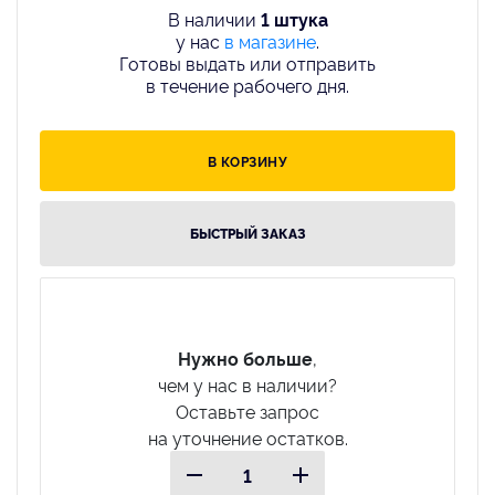
В наличии
1 штука
у нас
в магазине
.
Готовы выдать или отправить
в течение рабочего дня.
В КОРЗИНУ
БЫСТРЫЙ ЗАКАЗ
Нужно больше
,
чем у нас в наличии?
Оставьте запрос
на уточнение остатков.