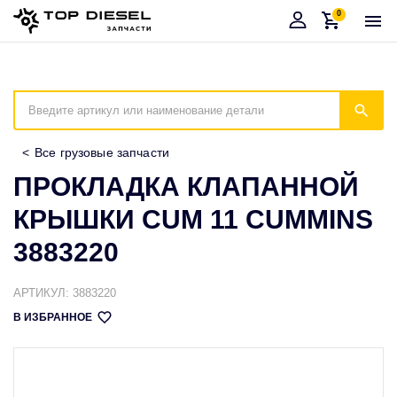
0
Корзина
Иска
Все грузовые запчасти
ПРОКЛАДКА КЛАПАННОЙ
КРЫШКИ CUM 11 CUMMINS
3883220
АРТИКУЛ: 3883220
В ИЗБРАННОЕ