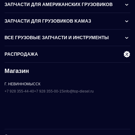
ЗАПЧАСТИ ДЛЯ АМЕРИКАНСКИХ ГРУЗОВИКОВ
ЗАПЧАСТИ ДЛЯ ГРУЗОВИКОВ KАМАЗ
ВСЕ ГРУЗОВЫЕ ЗАПЧАСТИ И ИНСТРУМЕНТЫ
РАСПРОДАЖА
Магазин
Г. НЕВИННОМЫССК
+7 928 355-44-40
+7 928 355-00-15
info@top-diesel.ru