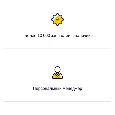
Более 10 000 запчастей в наличии
Персональный менеджер