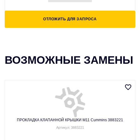
ОТЛОЖИТЬ ДЛЯ ЗАПРОСА
ВОЗМОЖНЫЕ ЗАМЕНЫ
ПРОКЛАДКА КЛАПАННОЙ КРЫШКИ M11 Cummins 3883221
Артикул: 3883221