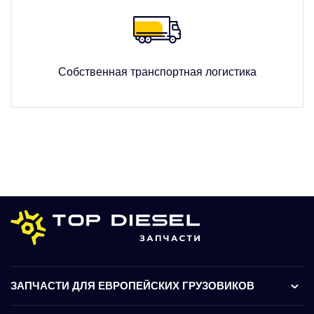
Собственная транспортная логистика
ЗАПЧАСТИ ДЛЯ ЕВРОПЕЙСКИХ ГРУЗОВИКОВ