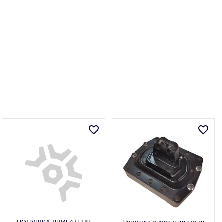
ПОДУШКА ДВИГАТЕЛЯ
Подушка опора двигателя