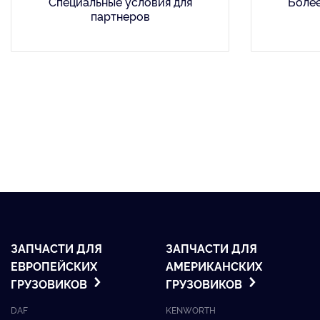
Специальные условия для
Более
партнеров
ЗАПЧАСТИ ДЛЯ
ЗАПЧАСТИ ДЛЯ
ЕВРОПЕЙСКИХ
АМЕРИКАНСКИХ
ГРУЗОВИКОВ
ГРУЗОВИКОВ
DAF
KENWORTH