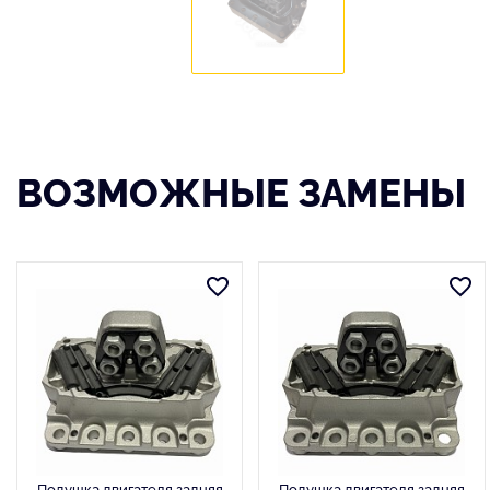
ВОЗМОЖНЫЕ ЗАМЕНЫ
Подушка двигателя задняя
Подушка двигателя задняя