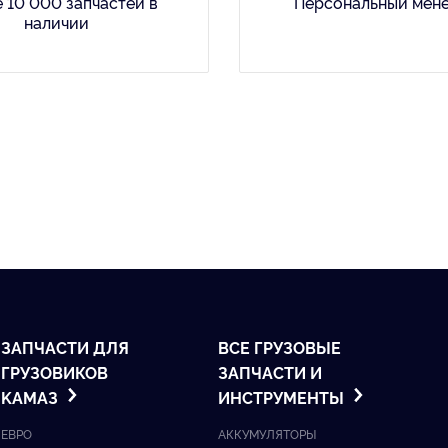
 10 000 запчастей в
Персональный мен
наличии
ЗАПЧАСТИ ДЛЯ
ВСЕ ГРУЗОВЫЕ
ГРУЗОВИКОВ
ЗАПЧАСТИ И
KАМАЗ
ИНСТРУМЕНТЫ
ЕВРО
АККУМУЛЯТОРЫ