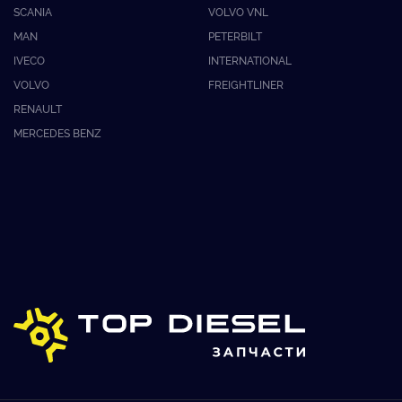
SCANIA
VOLVO VNL
MAN
PETERBILT
IVECO
INTERNATIONAL
VOLVO
FREIGHTLINER
RENAULT
MERCEDES BENZ