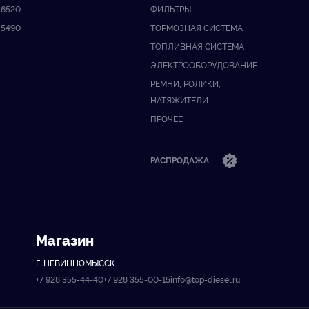
6520
ФИЛЬТРЫ
5490
ТОРМОЗНАЯ СИСТЕМА
ТОПЛИВНАЯ СИСТЕМА
ЭЛЕКТРООБОРУДОВАНИЕ
РЕМНИ, РОЛИКИ,
НАТЯЖИТЕЛИ
ПРОЧЕЕ
РАСПРОДАЖА
Магазин
Г. НЕВИННОМЫССК
+7 928 355-44-40
+7 928 355-00-15
info@top-diesel.ru