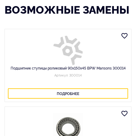
ВОЗМОЖНЫЕ ЗАМЕНЫ
Подшипник ступицы роликовый 90x150x45 BPW Mansons 300014
Артикул: 300014
ПОДРОБНЕЕ