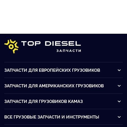
ЗАПЧАСТИ ДЛЯ ЕВРОПЕЙСКИХ ГРУЗОВИКОВ
ЗАПЧАСТИ ДЛЯ АМЕРИКАНСКИХ ГРУЗОВИКОВ
ЗАПЧАСТИ ДЛЯ ГРУЗОВИКОВ KАМАЗ
ВСЕ ГРУЗОВЫЕ ЗАПЧАСТИ И ИНСТРУМЕНТЫ