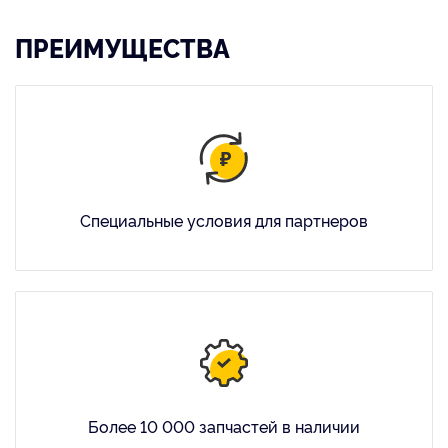
ПРЕИМУЩЕСТВА
Специальные условия для партнеров
Более 10 000 запчастей в наличии