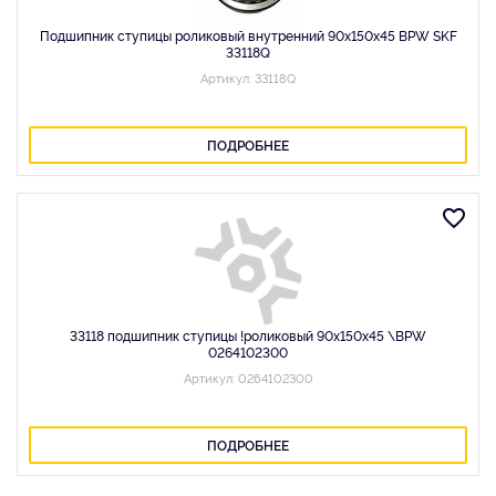
Подшипник ступицы роликовый внутренний 90x150x45 BPW SKF
33118Q
Артикул: 33118Q
ПОДРОБНЕЕ
33118 подшипник ступицы !роликовый 90x150x45 \BPW
0264102300
Артикул: 0264102300
ПОДРОБНЕЕ