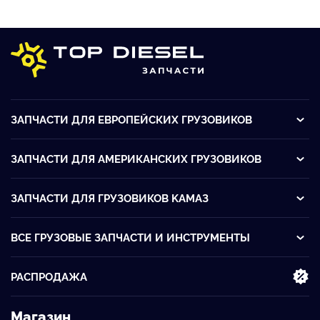
ЗАПЧАСТИ ДЛЯ ЕВРОПЕЙСКИХ ГРУЗОВИКОВ
ЗАПЧАСТИ ДЛЯ АМЕРИКАНСКИХ ГРУЗОВИКОВ
ЗАПЧАСТИ ДЛЯ ГРУЗОВИКОВ KАМАЗ
ВСЕ ГРУЗОВЫЕ ЗАПЧАСТИ И ИНСТРУМЕНТЫ
РАСПРОДАЖА
Магазин