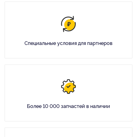
Специальные условия для партнеров
Более 10 000 запчастей в наличии