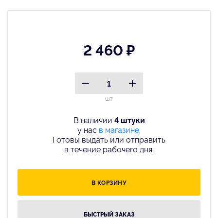
2 460 ₽
шт
В наличии
4 штуки
у нас
в магазине
.
Готовы выдать или отправить
в течение рабочего дня.
В КОРЗИНУ
БЫСТРЫЙ ЗАКАЗ