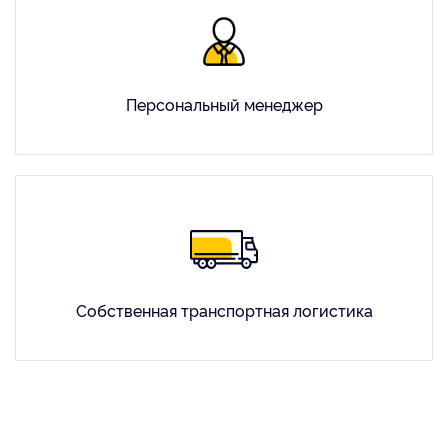
Персональный менеджер
Собственная транспортная логистика