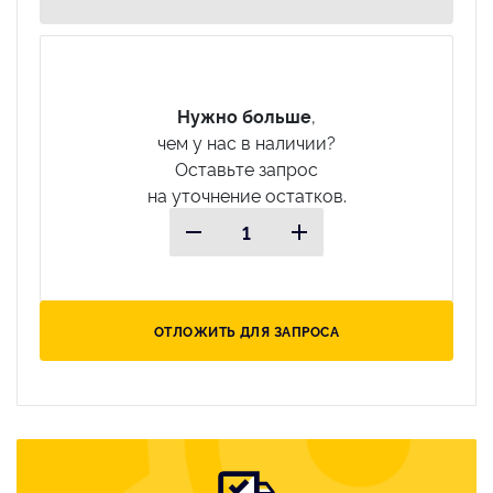
Нужно больше
,
чем у нас в наличии?
Оставьте запрос
на уточнение остатков.
ОТЛОЖИТЬ ДЛЯ ЗАПРОСА