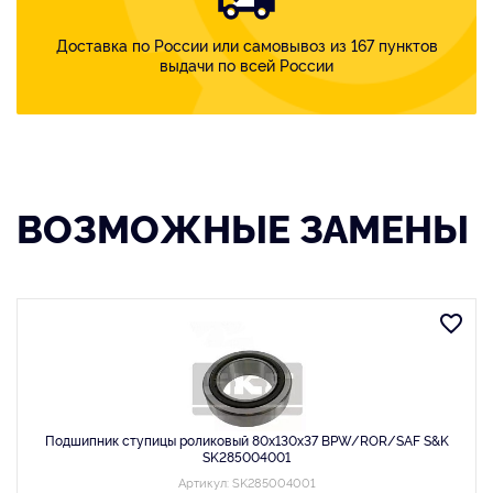
Доставка по России или самовывоз из 167 пунктов
выдачи по всей России
ВОЗМОЖНЫЕ ЗАМЕНЫ
Подшипник ступицы роликовый 80x130x37 BPW/ROR/SAF S&K
SK285004001
Артикул: SK285004001