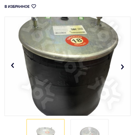
В ИЗБРАННОЕ