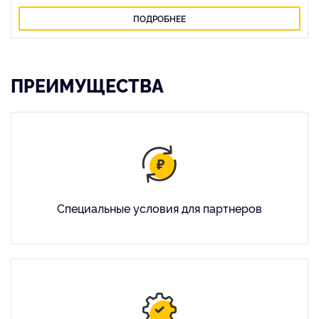
ПОДРОБНЕЕ
ПРЕИМУЩЕСТВА
Специальные условия для партнеров