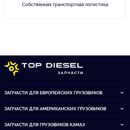
Собственная транспортная логистика
ЗАПЧАСТИ ДЛЯ ЕВРОПЕЙСКИХ ГРУЗОВИКОВ
ЗАПЧАСТИ ДЛЯ АМЕРИКАНСКИХ ГРУЗОВИКОВ
ЗАПЧАСТИ ДЛЯ ГРУЗОВИКОВ KАМАЗ