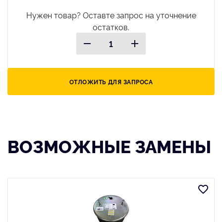
Нужен товар? Оставте запрос на уточнение
остатков.
ОТЛОЖИТЬ ДЛЯ ЗАПРОСА
ВОЗМОЖНЫЕ ЗАМЕНЫ