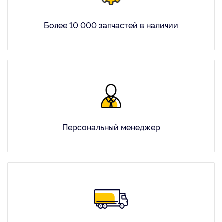
Более 10 000 запчастей в наличии
Персональный менеджер