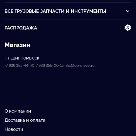
ВСЕ ГРУЗОВЫЕ ЗАПЧАСТИ И ИНСТРУМЕНТЫ
РАСПРОДАЖА
Магазин
Г. НЕВИННОМЫССК
+7 928 355-44-40
+7 928 355-00-15
info@top-diesel.ru
О компании
Доставка и оплата
Новости