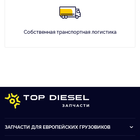
Собственная транспортная логистика
ЗАПЧАСТИ ДЛЯ ЕВРОПЕЙСКИХ ГРУЗОВИКОВ