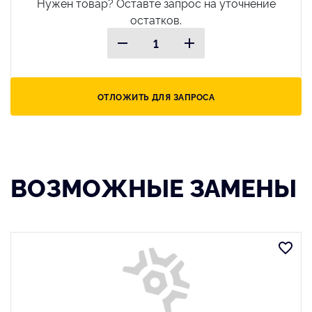
Нужен товар? Оставте запрос на уточнение
остатков.
ОТЛОЖИТЬ ДЛЯ ЗАПРОСА
ВОЗМОЖНЫЕ ЗАМЕНЫ