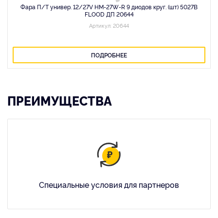
Фара П/Т универ. 12/27V HM-27W-R 9 диодов круг. (шт) 5027B
FLOOD ДП 20644
Артикул: 20644
ПОДРОБНЕЕ
ПРЕИМУЩЕСТВА
Специальные условия для партнеров