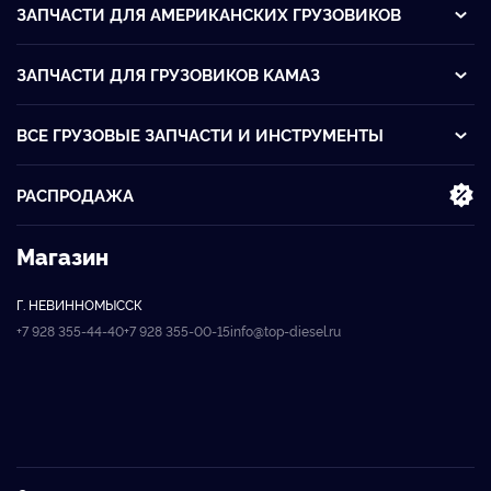
ЗАПЧАСТИ ДЛЯ АМЕРИКАНСКИХ ГРУЗОВИКОВ
ЗАПЧАСТИ ДЛЯ ГРУЗОВИКОВ KАМАЗ
ВСЕ ГРУЗОВЫЕ ЗАПЧАСТИ И ИНСТРУМЕНТЫ
РАСПРОДАЖА
Магазин
Г. НЕВИННОМЫССК
+7 928 355-44-40
+7 928 355-00-15
info@top-diesel.ru