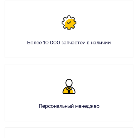
Более 10 000 запчастей в наличии
Персональный менеджер