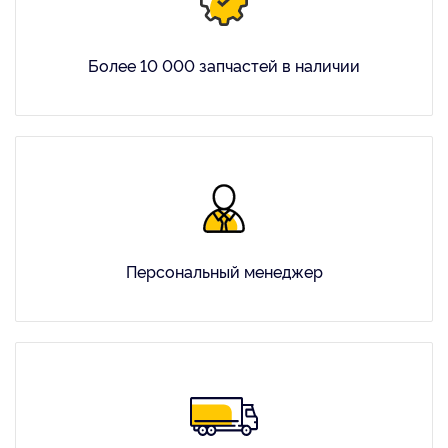
Более 10 000 запчастей в наличии
Персональный менеджер