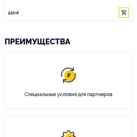
220 ₽
ПРЕИМУЩЕСТВА
Специальные условия для партнеров