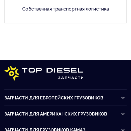
Собственная транспортная логистика
ЗАПЧАСТИ ДЛЯ ЕВРОПЕЙСКИХ ГРУЗОВИКОВ
ЗАПЧАСТИ ДЛЯ АМЕРИКАНСКИХ ГРУЗОВИКОВ
ЗАПЧАСТИ ДЛЯ ГРУЗОВИКОВ KАМАЗ