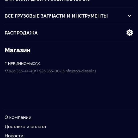
ВСЕ ГРУЗОВЫЕ ЗАПЧАСТИ И ИНСТРУМЕНТЫ
РАСПРОДАЖА
Магазин
Г. НЕВИННОМЫССК
+7 928 355-44-40
+7 928 355-00-15
info@top-diesel.ru
О компании
Доставка и оплата
Новости