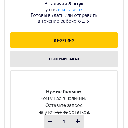
В наличии
8 штук
у нас
в магазине
.
Готовы выдать или отправить
в течение рабочего дня.
В КОРЗИНУ
БЫСТРЫЙ ЗАКАЗ
Нужно больше
,
чем у нас в наличии?
Оставьте запрос
на уточнение остатков.