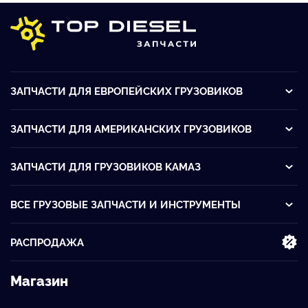
ЗАПЧАСТИ ДЛЯ ЕВРОПЕЙСКИХ ГРУЗОВИКОВ
ЗАПЧАСТИ ДЛЯ АМЕРИКАНСКИХ ГРУЗОВИКОВ
ЗАПЧАСТИ ДЛЯ ГРУЗОВИКОВ KАМАЗ
ВСЕ ГРУЗОВЫЕ ЗАПЧАСТИ И ИНСТРУМЕНТЫ
РАСПРОДАЖА
Магазин