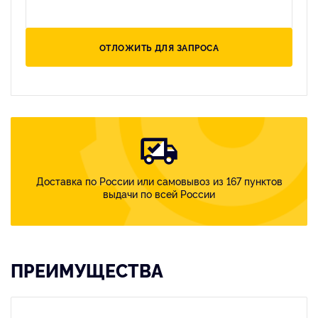
ОТЛОЖИТЬ ДЛЯ ЗАПРОСА
Доставка по России или самовывоз из 167 пунктов
выдачи по всей России
ПРЕИМУЩЕСТВА