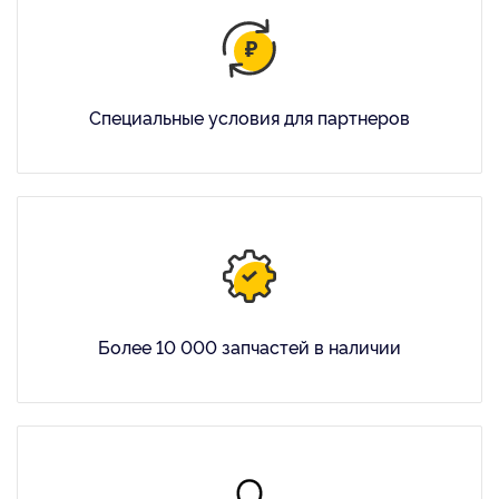
Специальные условия для партнеров
Более 10 000 запчастей в наличии