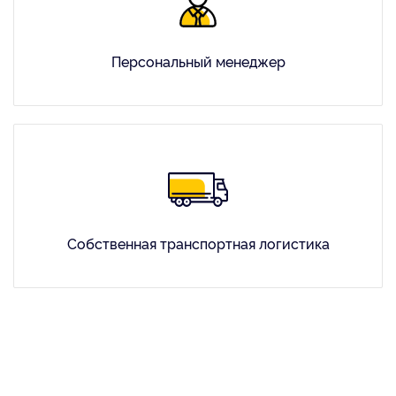
Персональный менеджер
Собственная транспортная логистика