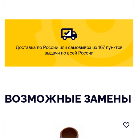
Доставка по России или самовывоз из 167 пунктов
выдачи по всей России
ВОЗМОЖНЫЕ ЗАМЕНЫ