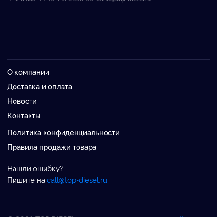
О компании
Доставка и оплата
Новости
Контакты
Политика конфиденциальности
Правила продажи товара
Нашли ошибку?
Пишите на
call@top-diesel.ru