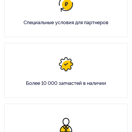
Специальные условия для партнеров
Более 10 000 запчастей в наличии