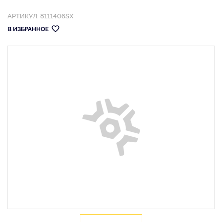
АРТИКУЛ: 8111406SX
В ИЗБРАННОЕ