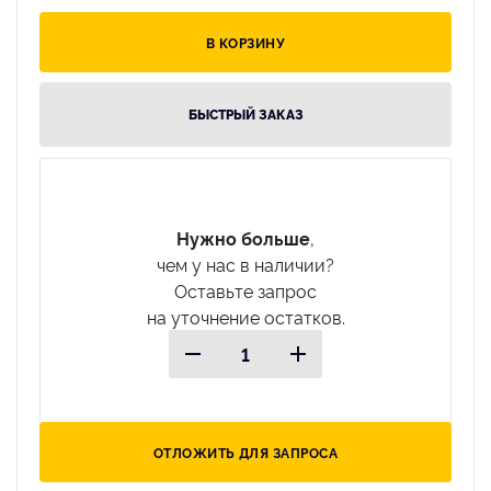
В КОРЗИНУ
БЫСТРЫЙ ЗАКАЗ
Нужно больше
,
чем у нас в наличии?
Оставьте запрос
на уточнение остатков.
ОТЛОЖИТЬ ДЛЯ ЗАПРОСА