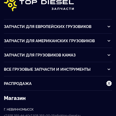
ЗАПЧАСТИ ДЛЯ ЕВРОПЕЙСКИХ ГРУЗОВИКОВ
ЗАПЧАСТИ ДЛЯ АМЕРИКАНСКИХ ГРУЗОВИКОВ
ЗАПЧАСТИ ДЛЯ ГРУЗОВИКОВ KАМАЗ
ВСЕ ГРУЗОВЫЕ ЗАПЧАСТИ И ИНСТРУМЕНТЫ
РАСПРОДАЖА
Магазин
Г. НЕВИННОМЫССК
+7 928 355-44-40
+7 928 355-00-15
info@top-diesel.ru