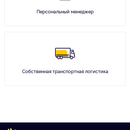
Персональный менеджер
Собственная транспортная логистика