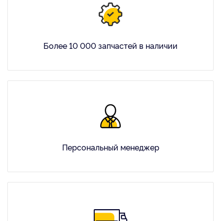
Более 10 000 запчастей в наличии
Персональный менеджер