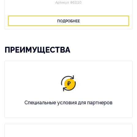
Артикул: 861110
ПОДРОБНЕЕ
ПРЕИМУЩЕСТВА
Специальные условия для партнеров