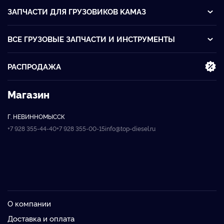
ЗАПЧАСТИ ДЛЯ ГРУЗОВИКОВ KАМАЗ
ВСЕ ГРУЗОВЫЕ ЗАПЧАСТИ И ИНСТРУМЕНТЫ
РАСПРОДАЖА
Магазин
Г. НЕВИННОМЫССК
+7 928 355-44-40
+7 928 355-00-15
info@top-diesel.ru
О компании
Доставка и оплата