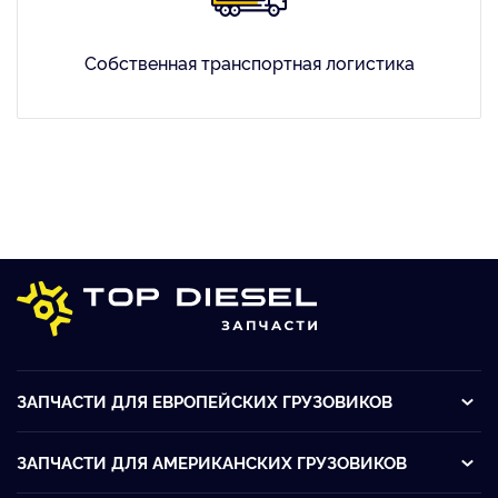
Собственная транспортная логистика
ЗАПЧАСТИ ДЛЯ ЕВРОПЕЙСКИХ ГРУЗОВИКОВ
ЗАПЧАСТИ ДЛЯ АМЕРИКАНСКИХ ГРУЗОВИКОВ