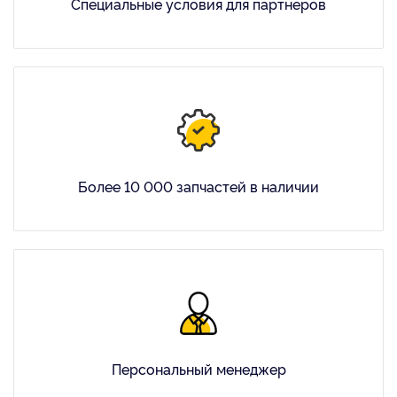
Специальные условия для партнеров
Более 10 000 запчастей в наличии
Персональный менеджер