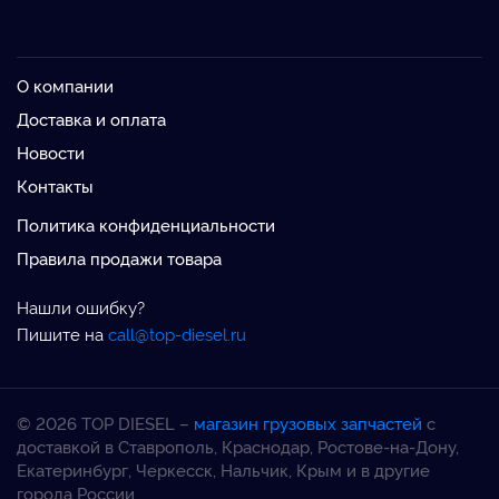
О компании
Доставка и оплата
Новости
Контакты
Политика конфиденциальности
Правила продажи товара
Нашли ошибку?
Пишите на
call@top-diesel.ru
© 2026 TOP DIESEL –
магазин грузовых запчастей
с
доставкой в Ставрополь, Краснодар, Ростове-на-Дону,
Екатеринбург, Черкесск, Нальчик, Крым и в другие
города России