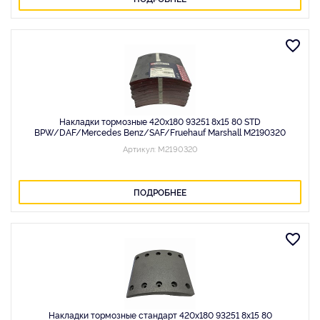
Накладки тормозные 420x180 93251 8x15 80 STD
BPW/DAF/Mercedes Benz/SAF/Fruehauf Marshall M2190320
Артикул: M2190320
ПОДРОБНЕЕ
Накладки тормозные стандарт 420x180 93251 8x15 80