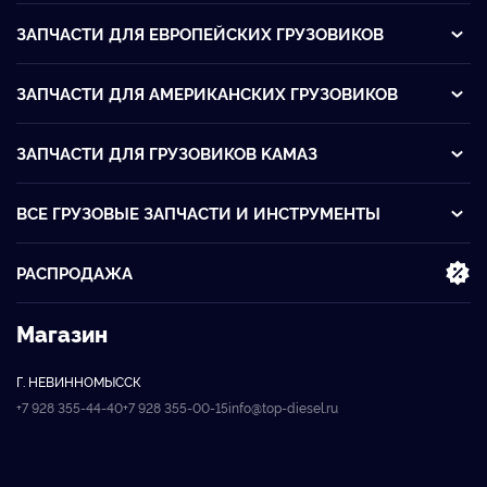
ЗАПЧАСТИ ДЛЯ ЕВРОПЕЙСКИХ ГРУЗОВИКОВ
ЗАПЧАСТИ ДЛЯ АМЕРИКАНСКИХ ГРУЗОВИКОВ
ЗАПЧАСТИ ДЛЯ ГРУЗОВИКОВ KАМАЗ
ВСЕ ГРУЗОВЫЕ ЗАПЧАСТИ И ИНСТРУМЕНТЫ
РАСПРОДАЖА
Магазин
Г. НЕВИННОМЫССК
+7 928 355-44-40
+7 928 355-00-15
info@top-diesel.ru