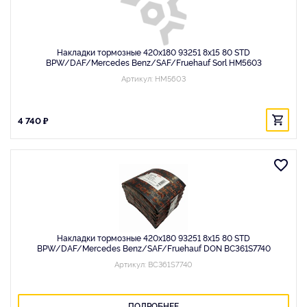
Накладки тормозные 420x180 93251 8x15 80 STD
BPW/DAF/Mercedes Benz/SAF/Fruehauf Sorl HM5603
Артикул: HM5603
4 740 ₽
Накладки тормозные 420x180 93251 8x15 80 STD
BPW/DAF/Mercedes Benz/SAF/Fruehauf DON BC361S7740
Артикул: BC361S7740
ПОДРОБНЕЕ