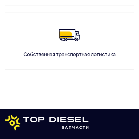
Собственная транспортная логистика