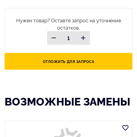
Нужен товар? Оставте запрос на уточнение
остатков.
ОТЛОЖИТЬ ДЛЯ ЗАПРОСА
ВОЗМОЖНЫЕ ЗАМЕНЫ