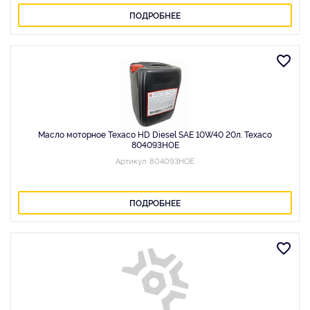
ПОДРОБНЕЕ
Масло моторное Texaco HD Diesel SAE 10W40 20л. Texaco
804093HOE
Артикул: 804093HOE
ПОДРОБНЕЕ