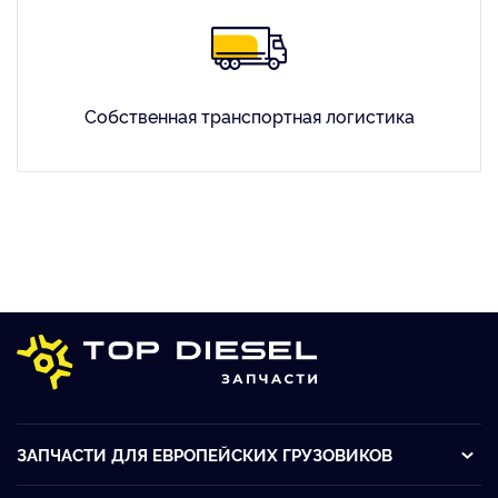
Собственная транспортная логистика
ЗАПЧАСТИ ДЛЯ ЕВРОПЕЙСКИХ ГРУЗОВИКОВ