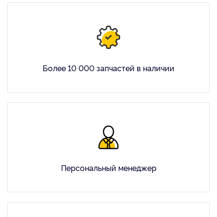
Более 10 000 запчастей в наличии
Персональный менеджер