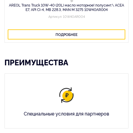
AREOL Trans Truck 10W-40 (20L) масло моторное! полусинт.\ ACEA
E7, API CI-4, MB 228.3, MAN M 3275 10W40AR004
Артикул: 10W40AR004
ПОДРОБНЕЕ
ПРЕИМУЩЕСТВА
Специальные условия для партнеров