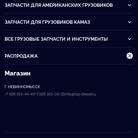
ЗАПЧАСТИ ДЛЯ АМЕРИКАНСКИХ ГРУЗОВИКОВ
ЗАПЧАСТИ ДЛЯ ГРУЗОВИКОВ KАМАЗ
ВСЕ ГРУЗОВЫЕ ЗАПЧАСТИ И ИНСТРУМЕНТЫ
РАСПРОДАЖА
Магазин
Г. НЕВИННОМЫССК
+7 928 355-44-40
+7 928 355-00-15
info@top-diesel.ru