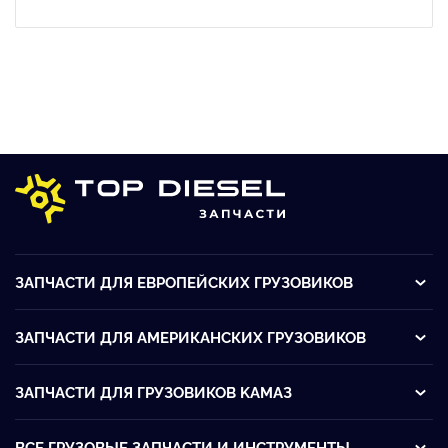
ЗАПЧАСТИ ДЛЯ ЕВРОПЕЙСКИХ ГРУЗОВИКОВ
ЗАПЧАСТИ ДЛЯ АМЕРИКАНСКИХ ГРУЗОВИКОВ
ЗАПЧАСТИ ДЛЯ ГРУЗОВИКОВ KАМАЗ
ВСЕ ГРУЗОВЫЕ ЗАПЧАСТИ И ИНСТРУМЕНТЫ