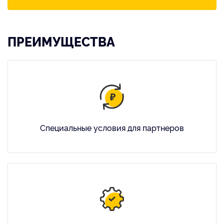
ПРЕИМУЩЕСТВА
Специальные условия для партнеров