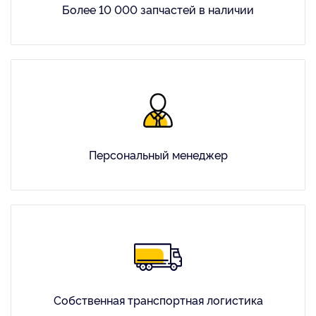
Более 10 000 запчастей в наличии
Персональный менеджер
Собственная транспортная логистика