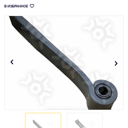
В ИЗБРАННОЕ