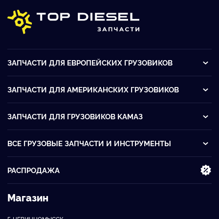
ЗАПЧАСТИ ДЛЯ ЕВРОПЕЙСКИХ ГРУЗОВИКОВ
ЗАПЧАСТИ ДЛЯ АМЕРИКАНСКИХ ГРУЗОВИКОВ
ЗАПЧАСТИ ДЛЯ ГРУЗОВИКОВ KАМАЗ
ВСЕ ГРУЗОВЫЕ ЗАПЧАСТИ И ИНСТРУМЕНТЫ
РАСПРОДАЖА
Магазин
Г. НЕВИННОМЫССК