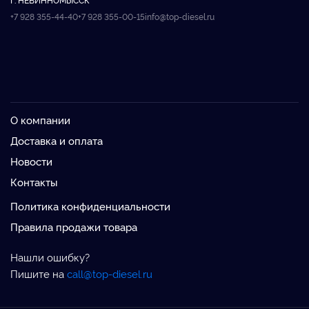
+7 928 355-44-40
+7 928 355-00-15
info@top-diesel.ru
О компании
Доставка и оплата
Новости
Контакты
Политика конфиденциальности
Правила продажи товара
Нашли ошибку?
Пишите на
call@top-diesel.ru