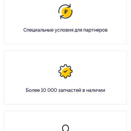
Специальные условия для партнеров
Более 10 000 запчастей в наличии