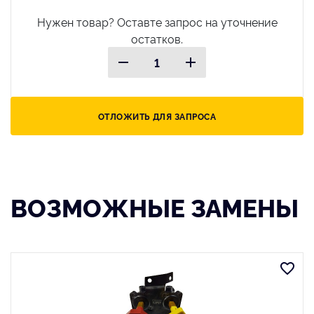
Нужен товар? Оставте запрос на уточнение
остатков.
ОТЛОЖИТЬ ДЛЯ ЗАПРОСА
ВОЗМОЖНЫЕ ЗАМЕНЫ