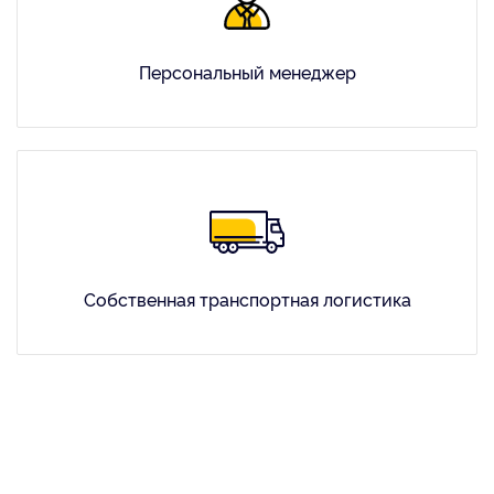
Персональный менеджер
Собственная транспортная логистика