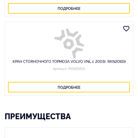
ПОДРОБНЕЕ
КРАН СТОЯНОЧНОГО ТОРМОЗА VOLVO VNL с 2003г. RKN20619
Артикул: RKN20619
ПОДРОБНЕЕ
ПРЕИМУЩЕСТВА