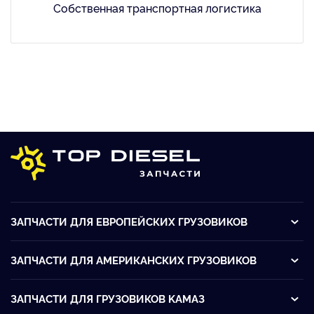
Собственная транспортная логистика
ЗАПЧАСТИ ДЛЯ ЕВРОПЕЙСКИХ ГРУЗОВИКОВ
ЗАПЧАСТИ ДЛЯ АМЕРИКАНСКИХ ГРУЗОВИКОВ
ЗАПЧАСТИ ДЛЯ ГРУЗОВИКОВ KАМАЗ