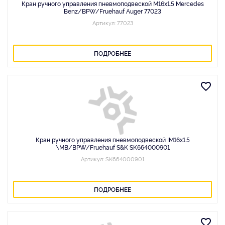
Кран ручного управления пневмоподвеской М16x1.5 Mercedes
Benz/BPW/Fruehauf Auger 77023
Артикул: 77023
ПОДРОБНЕЕ
Кран ручного управления пневмоподвеской !М16x1.5
\MB/BPW/Fruehauf S&K SK664000901
Артикул: SK664000901
ПОДРОБНЕЕ