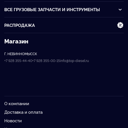
ВСЕ ГРУЗОВЫЕ ЗАПЧАСТИ И ИНСТРУМЕНТЫ
РАСПРОДАЖА
Магазин
Г. НЕВИННОМЫССК
+7 928 355-44-40
+7 928 355-00-15
info@top-diesel.ru
О компании
Доставка и оплата
Новости