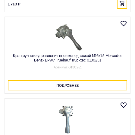
1 710 ₽
Кран ручного управления пневмоподвеской M16x1.5 Mercedes
Benz/BPW/Fruehauf Trucktec 0130251
Артикул: 0130251
ПОДРОБНЕЕ