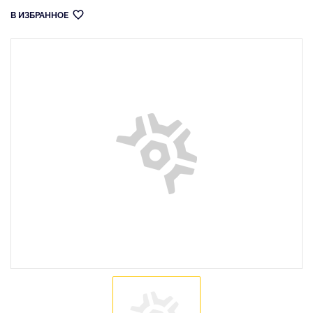
В ИЗБРАННОЕ