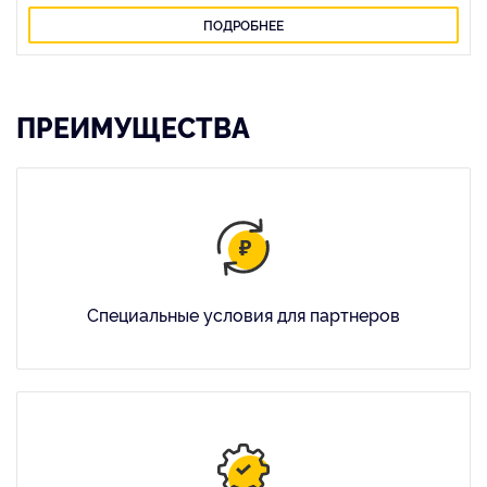
ПОДРОБНЕЕ
ПРЕИМУЩЕСТВА
Специальные условия для партнеров