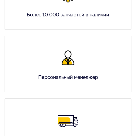
Более 10 000 запчастей в наличии
Персональный менеджер