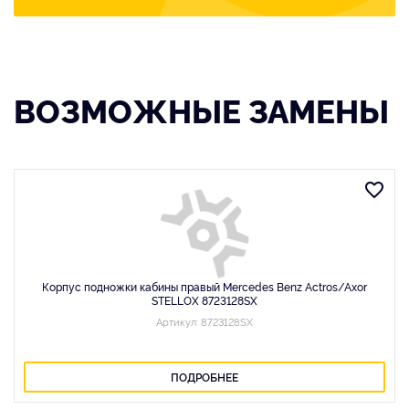
ВОЗМОЖНЫЕ ЗАМЕНЫ
Корпус подножки кабины правый Mercedes Benz Actros/Axor
STELLOX 8723128SX
Артикул: 8723128SX
ПОДРОБНЕЕ