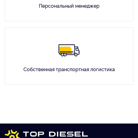
Персональный менеджер
Собственная транспортная логистика