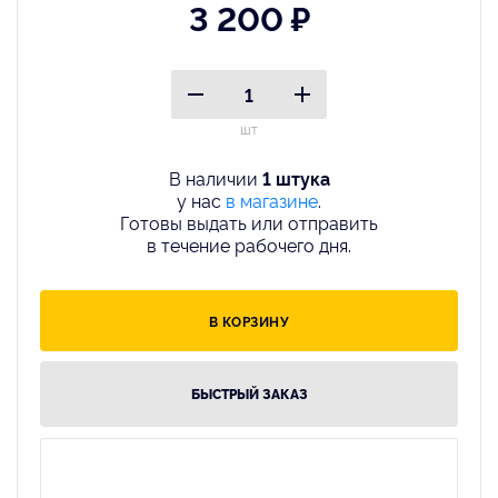
3 200 ₽
шт
В наличии
1 штука
у нас
в магазине
.
Готовы выдать или отправить
в течение рабочего дня.
В КОРЗИНУ
БЫСТРЫЙ ЗАКАЗ