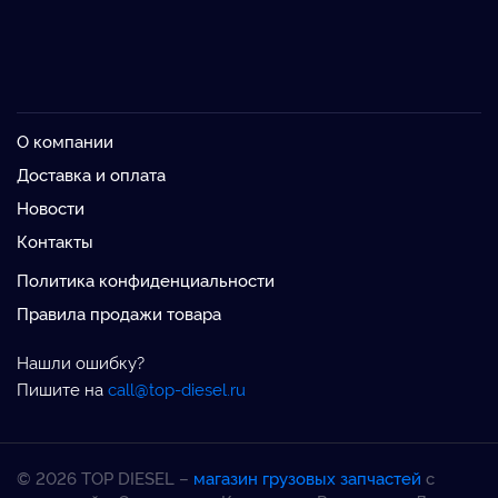
О компании
Доставка и оплата
Новости
Контакты
Политика конфиденциальности
Правила продажи товара
Нашли ошибку?
Пишите на
call@top-diesel.ru
© 2026 TOP DIESEL –
магазин грузовых запчастей
с