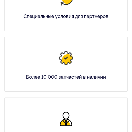
Специальные условия для партнеров
Более 10 000 запчастей в наличии