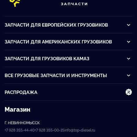
ЗАПЧАСТИ ДЛЯ ЕВРОПЕЙСКИХ ГРУЗОВИКОВ
ЗАПЧАСТИ ДЛЯ АМЕРИКАНСКИХ ГРУЗОВИКОВ
ЗАПЧАСТИ ДЛЯ ГРУЗОВИКОВ KАМАЗ
ВСЕ ГРУЗОВЫЕ ЗАПЧАСТИ И ИНСТРУМЕНТЫ
РАСПРОДАЖА
Магазин
Г. НЕВИННОМЫССК
+7 928 355-44-40
+7 928 355-00-15
info@top-diesel.ru