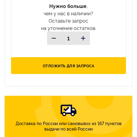
Нужно больше
,
чем у нас в наличии?
Оставьте запрос
на уточнение остатков.
ОТЛОЖИТЬ ДЛЯ ЗАПРОСА
Доставка по России или самовывоз из 167 пунктов
выдачи по всей России