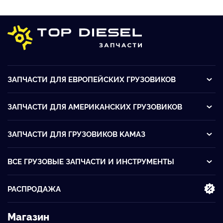
ЗАПЧАСТИ ДЛЯ ЕВРОПЕЙСКИХ ГРУЗОВИКОВ
ЗАПЧАСТИ ДЛЯ АМЕРИКАНСКИХ ГРУЗОВИКОВ
ЗАПЧАСТИ ДЛЯ ГРУЗОВИКОВ KАМАЗ
ВСЕ ГРУЗОВЫЕ ЗАПЧАСТИ И ИНСТРУМЕНТЫ
РАСПРОДАЖА
Магазин