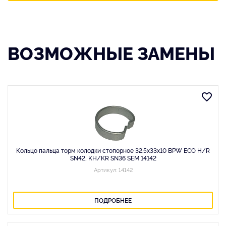
ВОЗМОЖНЫЕ ЗАМЕНЫ
Кольцо пальца торм колодки стопорное 32.5x33x10 BPW ECO H/R
SN42, KH/KR SN36 SEM 14142
Артикул: 14142
ПОДРОБНЕЕ