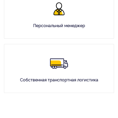
Персональный менеджер
Собственная транспортная логистика