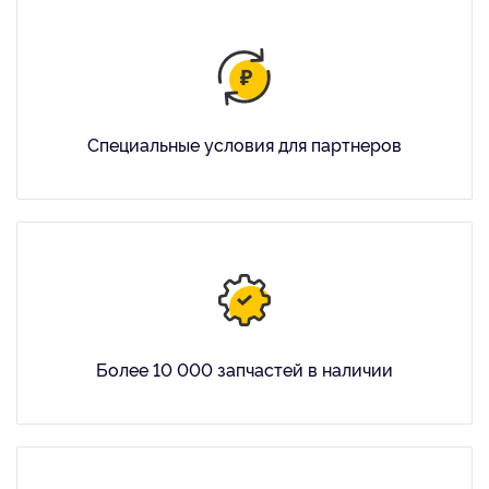
Специальные условия для партнеров
Более 10 000 запчастей в наличии