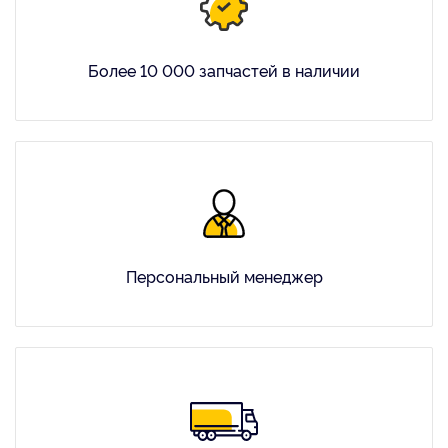
Более 10 000 запчастей в наличии
Персональный менеджер