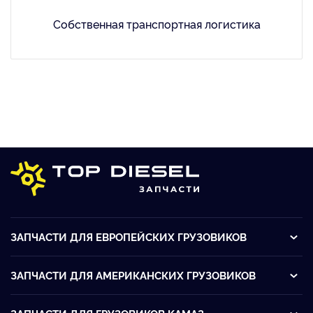
Собственная транспортная логистика
ЗАПЧАСТИ ДЛЯ ЕВРОПЕЙСКИХ ГРУЗОВИКОВ
ЗАПЧАСТИ ДЛЯ АМЕРИКАНСКИХ ГРУЗОВИКОВ