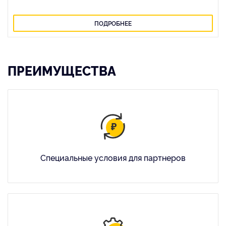
ПОДРОБНЕЕ
ПРЕИМУЩЕСТВА
Специальные условия для партнеров