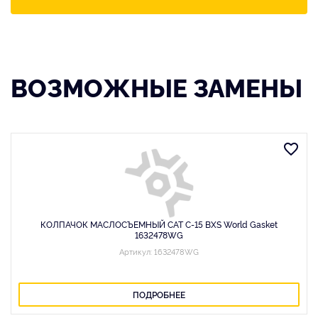
ВОЗМОЖНЫЕ ЗАМЕНЫ
КОЛПАЧОК МАСЛОСЪЕМНЫЙ CAT C-15 BXS World Gasket
1632478WG
Артикул: 1632478WG
ПОДРОБНЕЕ