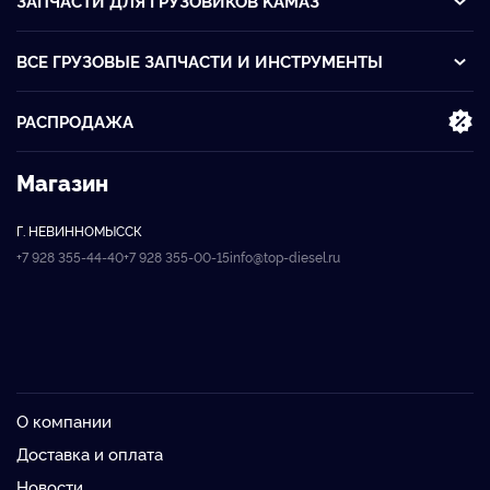
ЗАПЧАСТИ ДЛЯ ГРУЗОВИКОВ KАМАЗ
ВСЕ ГРУЗОВЫЕ ЗАПЧАСТИ И ИНСТРУМЕНТЫ
РАСПРОДАЖА
Магазин
Г. НЕВИННОМЫССК
+7 928 355-44-40
+7 928 355-00-15
info@top-diesel.ru
О компании
Доставка и оплата
Новости