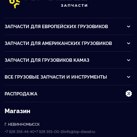
ЗАПЧАСТИ ДЛЯ ЕВРОПЕЙСКИХ ГРУЗОВИКОВ
ЗАПЧАСТИ ДЛЯ АМЕРИКАНСКИХ ГРУЗОВИКОВ
ЗАПЧАСТИ ДЛЯ ГРУЗОВИКОВ KАМАЗ
ВСЕ ГРУЗОВЫЕ ЗАПЧАСТИ И ИНСТРУМЕНТЫ
РАСПРОДАЖА
Магазин
Г. НЕВИННОМЫССК
+7 928 355-44-40
+7 928 355-00-15
info@top-diesel.ru