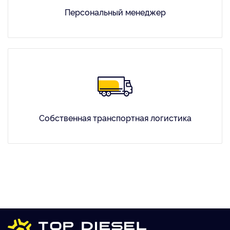
Персональный менеджер
Собственная транспортная логистика