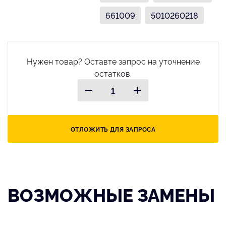
661009
5010260218
Нужен товар? Оставте запрос на уточнение
остатков.
ОТЛОЖИТЬ ДЛЯ ЗАПРОСА
ВОЗМОЖНЫЕ ЗАМЕНЫ