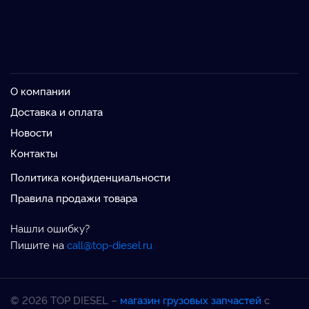
О компании
Доставка и оплата
Новости
Контакты
Политика конфиденциальности
Правила продажи товара
Нашли ошибку?
Пишите на
call@top-diesel.ru
© 2026 TOP DIESEL –
магазин грузовых запчастей
с