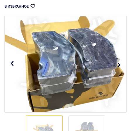
В ИЗБРАННОЕ