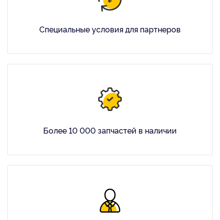
Специальные условия для партнеров
Более 10 000 запчастей в наличии