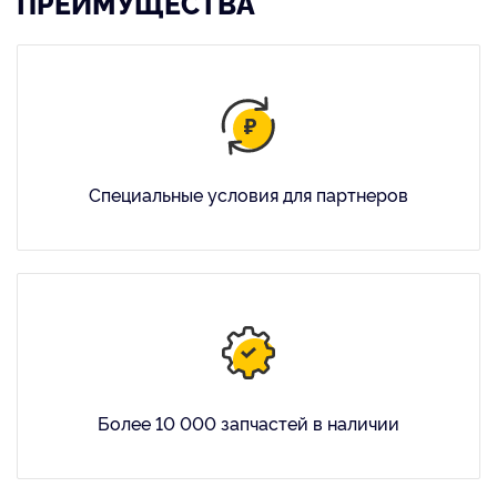
ПРЕИМУЩЕСТВА
Специальные условия для партнеров
Более 10 000 запчастей в наличии