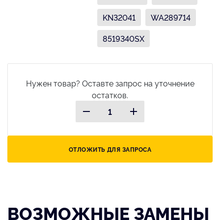
KN32041
WA289714
8519340SX
Нужен товар? Оставте запрос на уточнение
остатков.
ОТЛОЖИТЬ ДЛЯ ЗАПРОСА
ВОЗМОЖНЫЕ ЗАМЕНЫ