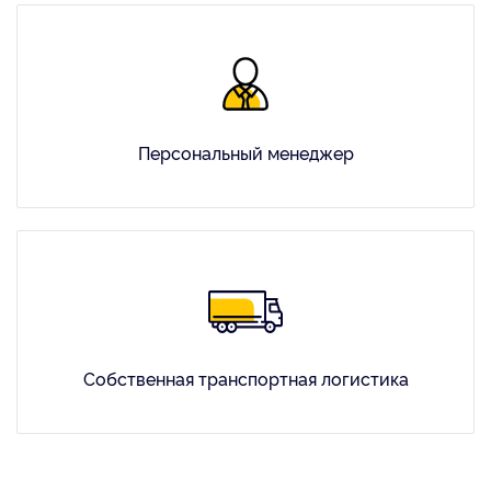
Персональный менеджер
Собственная транспортная логистика