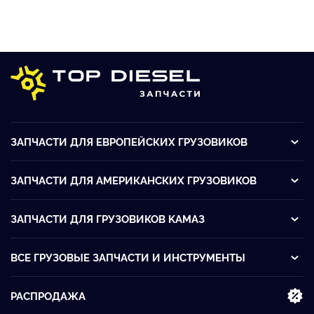
ЗАПЧАСТИ ДЛЯ ЕВРОПЕЙСКИХ ГРУЗОВИКОВ
ЗАПЧАСТИ ДЛЯ АМЕРИКАНСКИХ ГРУЗОВИКОВ
ЗАПЧАСТИ ДЛЯ ГРУЗОВИКОВ KАМАЗ
ВСЕ ГРУЗОВЫЕ ЗАПЧАСТИ И ИНСТРУМЕНТЫ
РАСПРОДАЖА