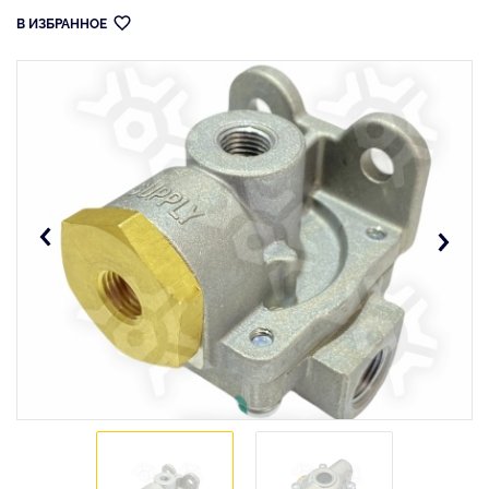
В ИЗБРАННОЕ