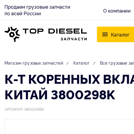
Продаем грузовые запчасти
О компании
по всей России
Каталог
Магазин грузовых запчастей
Каталог
Все грузовые за
К-Т КОРЕННЫХ ВКЛ
КИТАЙ 3800298K
АРТИКУЛ: 3800298K