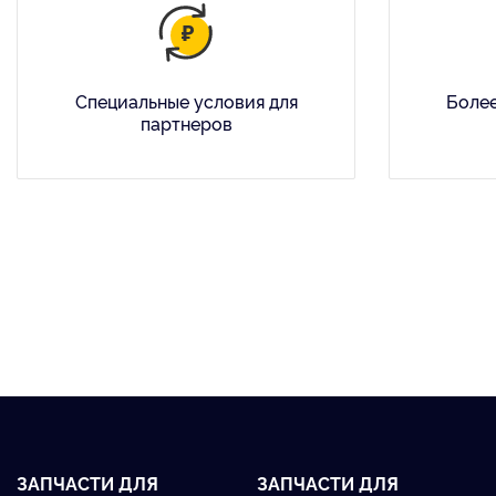
Специальные условия для
Более
партнеров
ЗАПЧАСТИ ДЛЯ
ЗАПЧАСТИ ДЛЯ