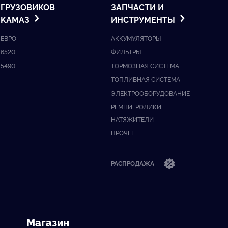
ГРУЗОВИКОВ
ЗАПЧАСТИ И
KАМАЗ
ИНСТРУМЕНТЫ
ЕВРО
АККУМУЛЯТОРЫ
6520
ФИЛЬТРЫ
5490
ТОРМОЗНАЯ СИСТЕМА
ТОПЛИВНАЯ СИСТЕМА
ЭЛЕКТРООБОРУДОВАНИЕ
РЕМНИ, РОЛИКИ,
НАТЯЖИТЕЛИ
ПРОЧЕЕ
РАСПРОДАЖА
Магазин