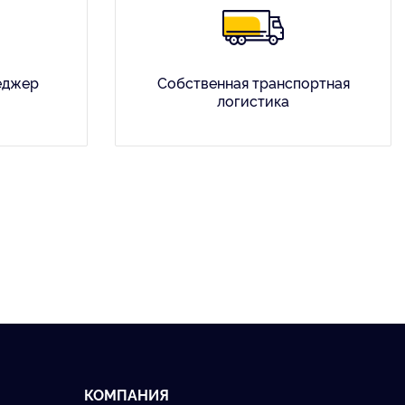
еджер
Собственная транспортная
логистика
КОМПАНИЯ