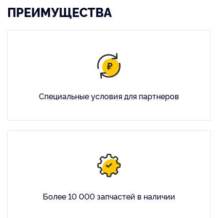
ПРЕИМУЩЕСТВА
Специальные условия для партнеров
Более 10 000 запчастей в наличии