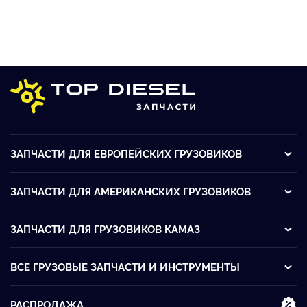
ЗАПЧАСТИ ДЛЯ ЕВРОПЕЙСКИХ ГРУЗОВИКОВ
ЗАПЧАСТИ ДЛЯ АМЕРИКАНСКИХ ГРУЗОВИКОВ
ЗАПЧАСТИ ДЛЯ ГРУЗОВИКОВ KАМАЗ
ВСЕ ГРУЗОВЫЕ ЗАПЧАСТИ И ИНСТРУМЕНТЫ
РАСПРОДАЖА