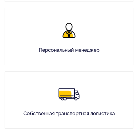
Персональный менеджер
Собственная транспортная логистика