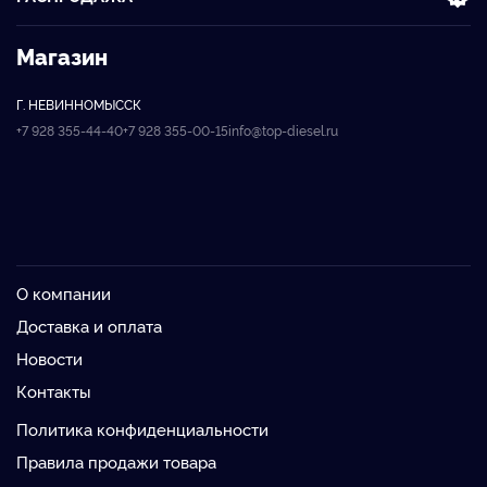
Магазин
Г. НЕВИННОМЫССК
+7 928 355-44-40
+7 928 355-00-15
info@top-diesel.ru
О компании
Доставка и оплата
Новости
Контакты
Политика конфиденциальности
Правила продажи товара