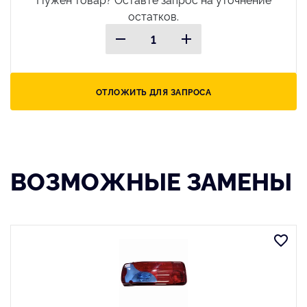
остатков.
ОТЛОЖИТЬ ДЛЯ ЗАПРОСА
ВОЗМОЖНЫЕ ЗАМЕНЫ