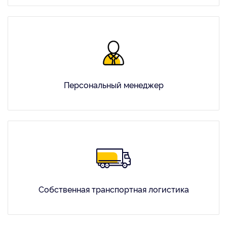
Персональный менеджер
Собственная транспортная логистика