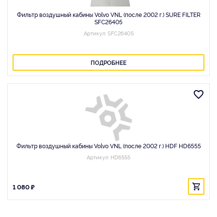
Фильтр воздушный кабины Volvo VNL (после 2002 г.) SURE FILTER
SFC26405
Артикул: SFC26405
ПОДРОБНЕЕ
Фильтр воздушный кабины Volvo VNL (после 2002 г.) HDF HD6555
Артикул: HD6555
1 080 ₽