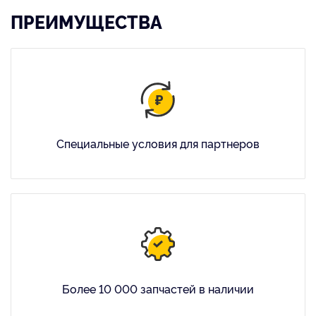
ПРЕИМУЩЕСТВА
Специальные условия для партнеров
Более 10 000 запчастей в наличии