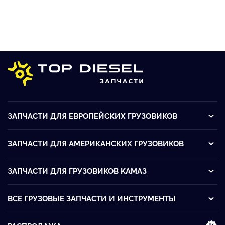
ЗАПЧАСТИ ДЛЯ ЕВРОПЕЙСКИХ ГРУЗОВИКОВ
ЗАПЧАСТИ ДЛЯ АМЕРИКАНСКИХ ГРУЗОВИКОВ
ЗАПЧАСТИ ДЛЯ ГРУЗОВИКОВ KАМАЗ
ВСЕ ГРУЗОВЫЕ ЗАПЧАСТИ И ИНСТРУМЕНТЫ