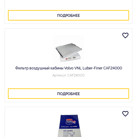
ПОДРОБНЕЕ
Фильтр воздушный кабины Volvo VNL Luber-Finer CAF24000
Артикул: CAF24000
ПОДРОБНЕЕ