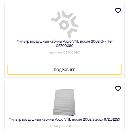
Фильтр воздушный кабины Volvo VNL после 2002 Q-Filter
QS700080
Артикул: QS700080
ПОДРОБНЕЕ
Фильтр воздушный кабины Volvo VNL после 2002 Stellox 8711812SX
Артикул: 8711812SX