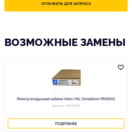
ОТЛОЖИТЬ ДЛЯ ЗАПРОСА
ВОЗМОЖНЫЕ ЗАМЕНЫ
Фильтр воздушный кабины Volvo VNL Donaldson P606555
Артикул: P606555
ПОДРОБНЕЕ