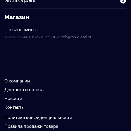
РАСПРОДАЖА
Магазин
Г. НЕВИННОМЫССК
+7 928 355-44-40
+7 928 355-00-15
info@top-diesel.ru
О компании
Доставка и оплата
Новости
Контакты
Политика конфиденциальности
Правила продажи товара