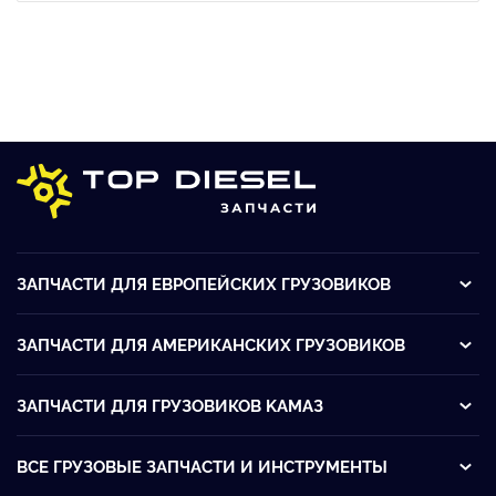
ЗАПЧАСТИ ДЛЯ ЕВРОПЕЙСКИХ ГРУЗОВИКОВ
ЗАПЧАСТИ ДЛЯ АМЕРИКАНСКИХ ГРУЗОВИКОВ
ЗАПЧАСТИ ДЛЯ ГРУЗОВИКОВ KАМАЗ
ВСЕ ГРУЗОВЫЕ ЗАПЧАСТИ И ИНСТРУМЕНТЫ