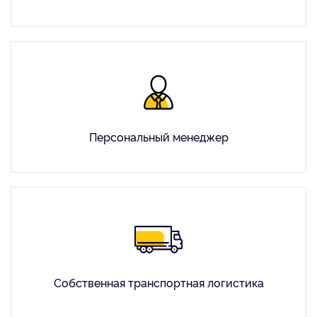
Персональный менеджер
Собственная транспортная логистика