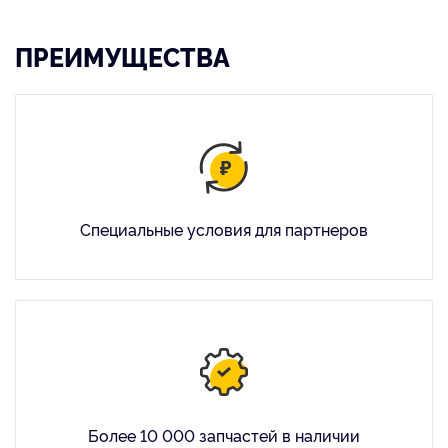
ПРЕИМУЩЕСТВА
Специальные условия для партнеров
Более 10 000 запчастей в наличии