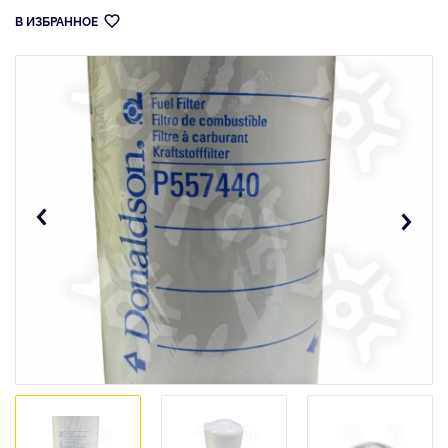
В ИЗБРАННОЕ