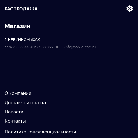
РАСПРОДАЖА
Магазин
Г. НЕВИННОМЫССК
+7 928 355-44-40
+7 928 355-00-15
info@top-diesel.ru
О компании
Доставка и оплата
Новости
Контакты
Политика конфиденциальности