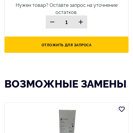
Нужен товар? Оставте запрос на уточнение
остатков.
ОТЛОЖИТЬ ДЛЯ ЗАПРОСА
ВОЗМОЖНЫЕ ЗАМЕНЫ