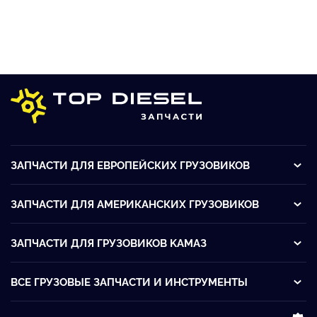
ЗАПЧАСТИ ДЛЯ ЕВРОПЕЙСКИХ ГРУЗОВИКОВ
ЗАПЧАСТИ ДЛЯ АМЕРИКАНСКИХ ГРУЗОВИКОВ
ЗАПЧАСТИ ДЛЯ ГРУЗОВИКОВ KАМАЗ
ВСЕ ГРУЗОВЫЕ ЗАПЧАСТИ И ИНСТРУМЕНТЫ