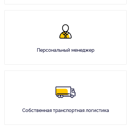
Персональный менеджер
Собственная транспортная логистика