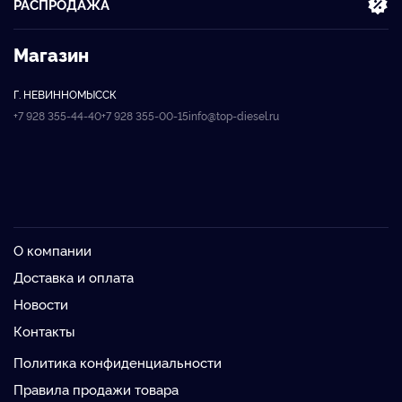
РАСПРОДАЖА
Магазин
Г. НЕВИННОМЫССК
+7 928 355-44-40
+7 928 355-00-15
info@top-diesel.ru
О компании
Доставка и оплата
Новости
Контакты
Политика конфиденциальности
Правила продажи товара