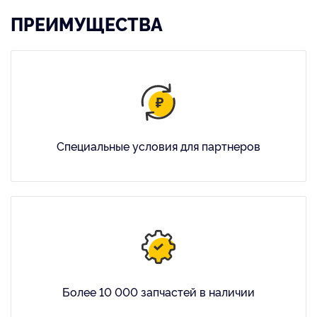
ПРЕИМУЩЕСТВА
Специальные условия для партнеров
Более 10 000 запчастей в наличии