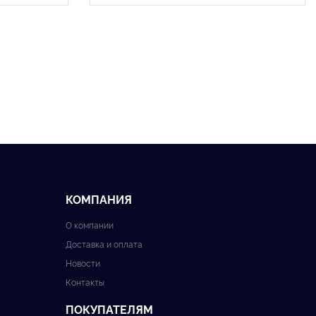
КОМПАНИЯ
О компании
Доставка и оплата
Новости
Контакты
ПОКУПАТЕЛЯМ