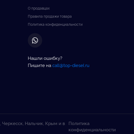
О продавцах
Правила продажи товара
Политика конфиденциальности
Нашли ошибку?
Пишите на
call@top-diesel.ru
, Черкесск, Нальчик, Крым и в
Политика
конфиденциальности