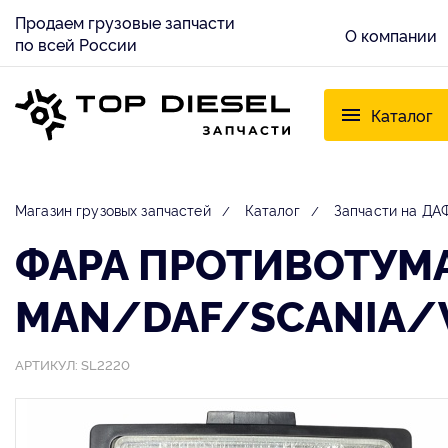
Продаем грузовые запчасти
О компании
по всей России
Каталог
Магазин грузовых запчастей
Каталог
Запчасти на ДАФ
ФАРА ПРОТИВОТУМ
MAN/DAF/SCANIA/V
АРТИКУЛ: SL2220