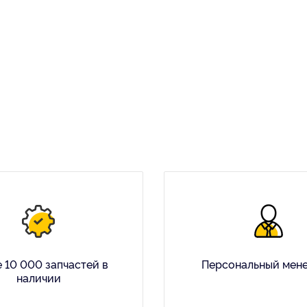
 10 000 запчастей в
Персональный мен
наличии