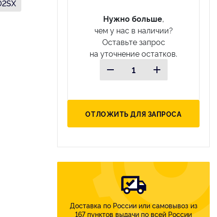
02SX
Нужно больше
,
чем у нас в наличии?
Оставьте запрос
на уточнение остатков.
ОТЛОЖИТЬ ДЛЯ ЗАПРОСА
Доставка по России или самовывоз из
167 пунктов выдачи по всей России