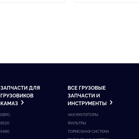
ЗАПЧАСТИ ДЛЯ
ВСЕ ГРУЗОВЫЕ
ГРУЗОВИКОВ
ЗАПЧАСТИ И
KАМАЗ
ИНСТРУМЕНТЫ
ЕВРО
АККУМУЛЯТОРЫ
6520
ФИЛЬТРЫ
5490
ТОРМОЗНАЯ СИСТЕМА