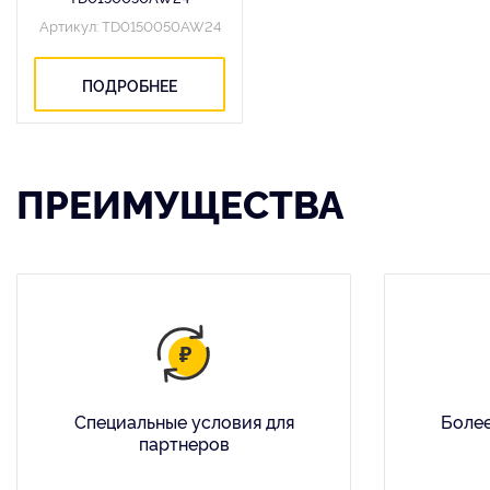
Артикул: TD0150050AW24
ПОДРОБНЕЕ
ПРЕИМУЩЕСТВА
Специальные условия для
Более
партнеров