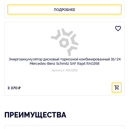
ПОДРОБНЕЕ
Энергоаккумулятор дисковый тормозной комбинированный 16/24
Mercedes-Benz Schmitz SAF Rapit RA0268
Артикул: RA0268
3 370 ₽
ПРЕИМУЩЕСТВА