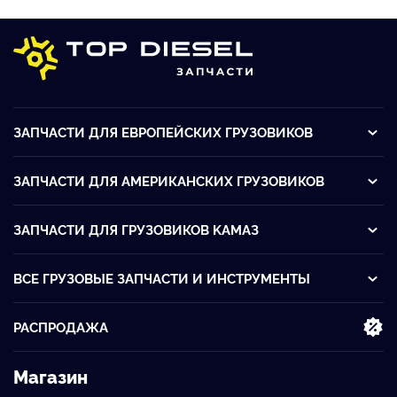
ЗАПЧАСТИ ДЛЯ ЕВРОПЕЙСКИХ ГРУЗОВИКОВ
ЗАПЧАСТИ ДЛЯ АМЕРИКАНСКИХ ГРУЗОВИКОВ
ЗАПЧАСТИ ДЛЯ ГРУЗОВИКОВ KАМАЗ
ВСЕ ГРУЗОВЫЕ ЗАПЧАСТИ И ИНСТРУМЕНТЫ
РАСПРОДАЖА
Магазин