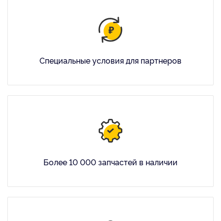
Специальные условия для партнеров
Более 10 000 запчастей в наличии