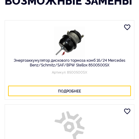
Энергоаккумулятор дискового тормоза комб 16/24 Mercedes
Benz/Schmitz/SAF/BPW Stellox 8500500SX
Артикул: 8500500SX
ПОДРОБНЕЕ