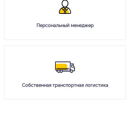
Персональный менеджер
Собственная транспортная логистика