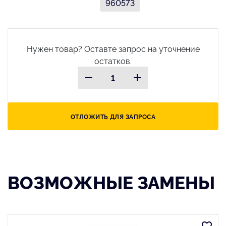
960573
Нужен товар? Оставте запрос на уточнение
остатков.
ОТЛОЖИТЬ ДЛЯ ЗАПРОСА
ВОЗМОЖНЫЕ ЗАМЕНЫ