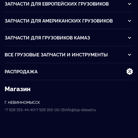
ЗАПЧАСТИ ДЛЯ ЕВРОПЕЙСКИХ ГРУЗОВИКОВ
ЗАПЧАСТИ ДЛЯ АМЕРИКАНСКИХ ГРУЗОВИКОВ
ЗАПЧАСТИ ДЛЯ ГРУЗОВИКОВ KАМАЗ
ВСЕ ГРУЗОВЫЕ ЗАПЧАСТИ И ИНСТРУМЕНТЫ
РАСПРОДАЖА
Магазин
Г. НЕВИННОМЫССК
+7 928 355-44-40
+7 928 355-00-15
info@top-diesel.ru