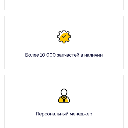
Более 10 000 запчастей в наличии
Персональный менеджер