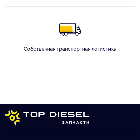
Собственная транспортная логистика