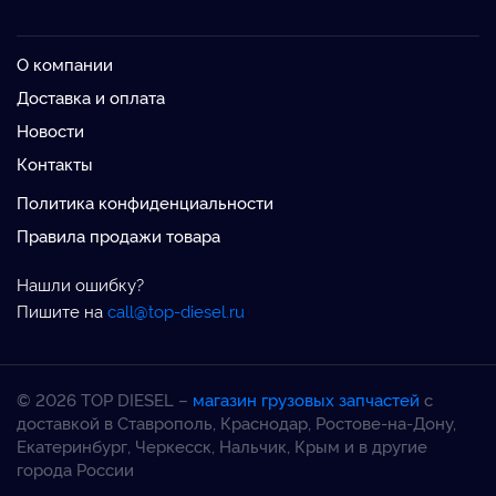
О компании
Доставка и оплата
Новости
Контакты
Политика конфиденциальности
Правила продажи товара
Нашли ошибку?
Пишите на
call@top-diesel.ru
© 2026 TOP DIESEL –
магазин грузовых запчастей
с
доставкой в Ставрополь, Краснодар, Ростове-на-Дону,
Екатеринбург, Черкесск, Нальчик, Крым и в другие
города России