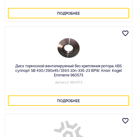
ПОДРОБНЕЕ
Диск тормозной вентилируемый без крепления ротора ABS
суппорт SB 430/290x45/159.5 10n-335-23 BPW, Knorr, Kogel
Emmerre 960573
Артикул: 960573
ПОДРОБНЕЕ