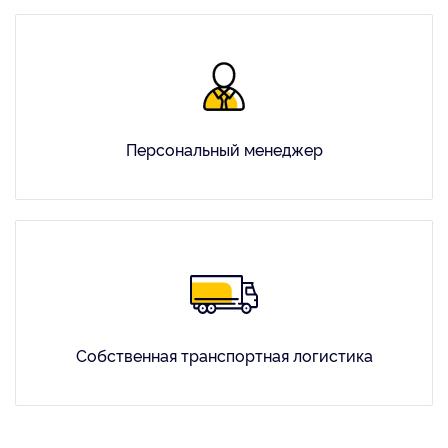
Персональный менеджер
Собственная транспортная логистика