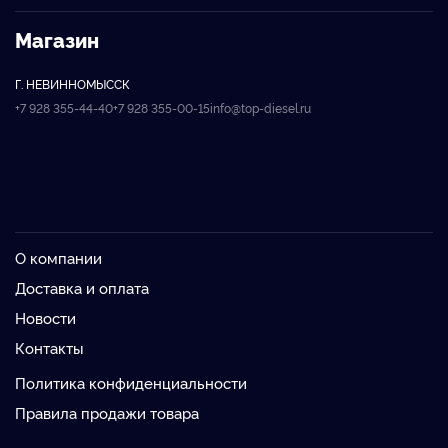
Магазин
Г. НЕВИННОМЫССК
+7 928 355-44-40
+7 928 355-00-15
info@top-diesel.ru
О компании
Доставка и оплата
Новости
Контакты
Политика конфиденциальности
Правила продажи товара