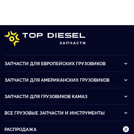
ЗАПЧАСТИ ДЛЯ ЕВРОПЕЙСКИХ ГРУЗОВИКОВ
ЗАПЧАСТИ ДЛЯ АМЕРИКАНСКИХ ГРУЗОВИКОВ
ЗАПЧАСТИ ДЛЯ ГРУЗОВИКОВ KАМАЗ
ВСЕ ГРУЗОВЫЕ ЗАПЧАСТИ И ИНСТРУМЕНТЫ
РАСПРОДАЖА