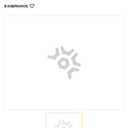
В ИЗБРАННОЕ