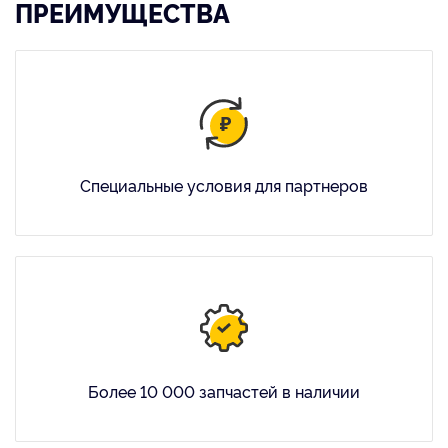
ПРЕИМУЩЕСТВА
Специальные условия для партнеров
Более 10 000 запчастей в наличии