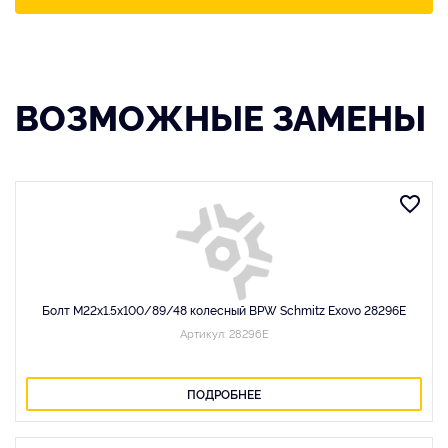
ВОЗМОЖНЫЕ ЗАМЕНЫ
Болт M22x1.5x100/89/48 колесный BPW Schmitz Exovo 28296E
Артикул: 28296E
ПОДРОБНЕЕ