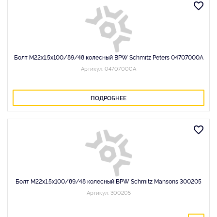
Болт M22x1.5x100/89/48 колесный BPW Schmitz Peters 04707000A
Артикул: 04707000A
ПОДРОБНЕЕ
Болт M22x1.5x100/89/48 колесный BPW Schmitz Mansons 300205
Артикул: 300205