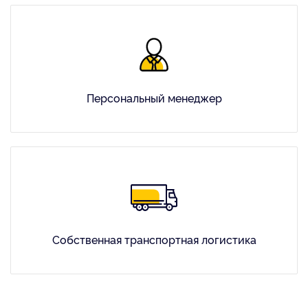
Персональный менеджер
Собственная транспортная логистика