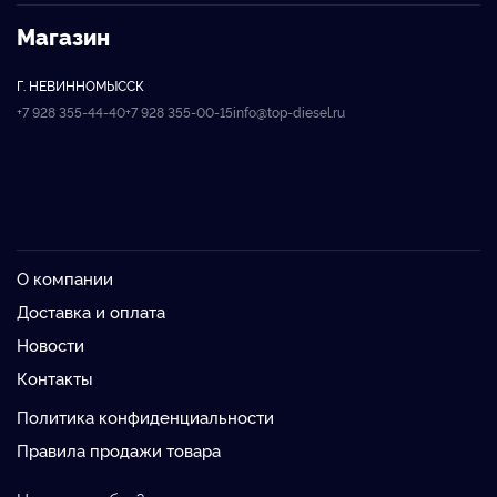
Магазин
Г. НЕВИННОМЫССК
+7 928 355-44-40
+7 928 355-00-15
info@top-diesel.ru
О компании
Доставка и оплата
Новости
Контакты
Политика конфиденциальности
Правила продажи товара