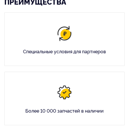
ПРЕИМУЩЕСТВА
Специальные условия для партнеров
Более 10 000 запчастей в наличии