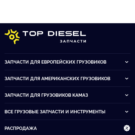
ЗАПЧАСТИ ДЛЯ ЕВРОПЕЙСКИХ ГРУЗОВИКОВ
ЗАПЧАСТИ ДЛЯ АМЕРИКАНСКИХ ГРУЗОВИКОВ
ЗАПЧАСТИ ДЛЯ ГРУЗОВИКОВ KАМАЗ
ВСЕ ГРУЗОВЫЕ ЗАПЧАСТИ И ИНСТРУМЕНТЫ
РАСПРОДАЖА