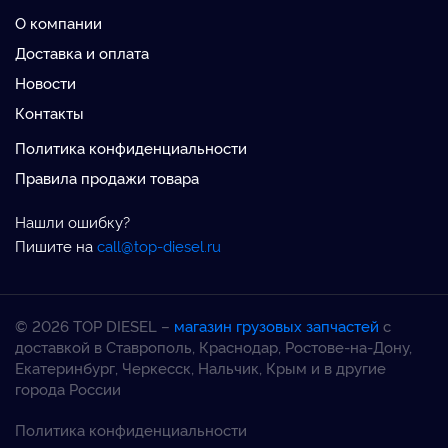
О компании
Доставка и оплата
Новости
Контакты
Политика конфиденциальности
Правила продажи товара
Нашли ошибку?
Пишите на
call@top-diesel.ru
© 2026 TOP DIESEL –
магазин грузовых запчастей
с
доставкой в Ставрополь, Краснодар, Ростове-на-Дону,
Екатеринбург, Черкесск, Нальчик, Крым и в другие
города России
Политика конфиденциальности