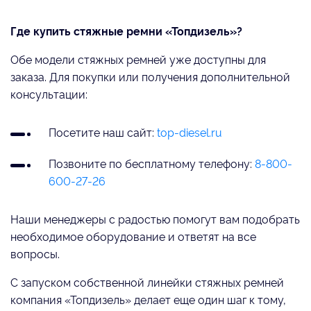
Где купить стяжные ремни «Топдизель»?
Обе модели стяжных ремней уже доступны для
заказа. Для покупки или получения дополнительной
консультации:
Посетите наш сайт:
top-diesel.ru
Позвоните по бесплатному телефону:
8-800-
600-27-26
Наши менеджеры с радостью помогут вам подобрать
необходимое оборудование и ответят на все
вопросы.
С запуском собственной линейки стяжных ремней
компания «Топдизель» делает еще один шаг к тому,