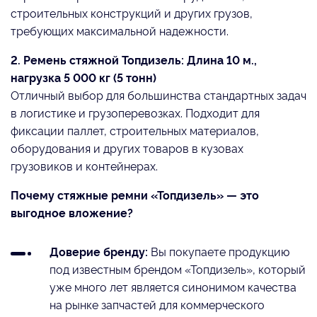
строительных конструкций и других грузов,
требующих максимальной надежности.
2. Ремень стяжной Топдизель: Длина 10 м.,
нагрузка 5 000 кг (5 тонн)
Отличный выбор для большинства стандартных задач
в логистике и грузоперевозках. Подходит для
фиксации паллет, строительных материалов,
оборудования и других товаров в кузовах
грузовиков и контейнерах.
Почему стяжные ремни «Топдизель» — это
выгодное вложение?
Доверие бренду:
Вы покупаете продукцию
под известным брендом «Топдизель», который
уже много лет является синонимом качества
на рынке запчастей для коммерческого