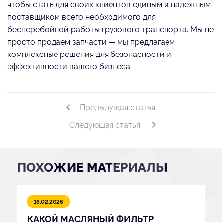
чтобы стать для своих клиентов единым и надежным
поставщиком всего необходимого для
бесперебойной работы грузового транспорта. Мы не
просто продаем запчасти — мы предлагаем
комплексные решения для безопасности и
эффективности вашего бизнеса.
Предыдущая статья
Следующая статья
ПОХОЖИЕ МАТЕРИАЛЫ
16.02.2026
КАКОЙ МАСЛЯНЫЙ ФИЛЬТР