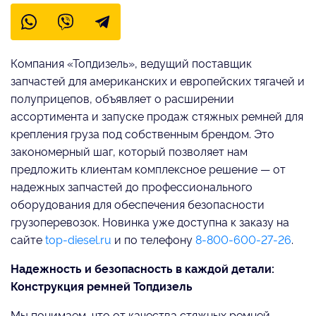
Компания «Топдизель», ведущий поставщик
запчастей для американских и европейских тягачей и
полуприцепов, объявляет о расширении
ассортимента и запуске продаж стяжных ремней для
крепления груза под собственным брендом. Это
закономерный шаг, который позволяет нам
предложить клиентам комплексное решение — от
надежных запчастей до профессионального
оборудования для обеспечения безопасности
грузоперевозок. Новинка уже доступна к заказу на
сайте
top-diesel.ru
и по телефону
8-800-600-27-26
.
Надежность и безопасность в каждой детали:
Конструкция ремней Топдизель
Мы понимаем, что от качества стяжных ремней