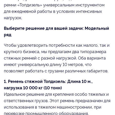
ремни «Топдизель» универсальным инструментом
для ежедневной работы в условиях интенсивных
нагрузок.
Выберите решение для вашей задачи: Модельный
ряд
Чтобы удовлетворить потребности как малого, так и
крупного бизнеса, мы предлагаем два типоразмера
стяжных ремней с разной нагрузкой. Оба варианта
имеют универсальную длину 10 метров, что
позволяет работать с грузами различных габаритов.
1. Ремень стяжной Топдизель: Длина 10 м.,
нагрузка 10 000 кг (10 тонн)
Идеальное решение для крепления особо тяжелых и
ответственных грузов. Этот ремень предназначен для
использования в тяжелом машиностроении, при
перевозке промышленного оборудования,