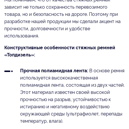
зависит не только сохранность перевозимого
товара, но и безопасность на дороге. Поэтому при
разработке нашей продукции мы сделали акцент на
прочности, долговечности и удобстве
использования.
Конструктивные особенности стяжных ремней
«Топдизель»:
Прочная полиамидная лента:
В основе ремня
используется высококачественная
полиамидная лента, состоящая из двух частей.
Этот материал известен своей высокой
прочностью на разрыв, устойчивостью к
истиранию и негативному воздействию
окружающей среды (ультрафиолет, перепады
температур, влага).