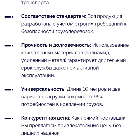
транспорта.
Соответствие стандартам:
Вся продукция
разработана с учетом строгих требований к
безопасности грузоперевозок.
Прочность и долговечность:
Использование
качественных материалов (полиамид,
усиленный металл) гарантирует длительный
срок службы даже при активной
эксплуатации.
Универсальность:
Длина 10 метров и два
варианта нагрузки покрывают 95%
потребностей в креплении грузов.
Конкурентная цена:
Как прямой поставщик,
мы предлагаем привлекательные цены без
лишних наценок.