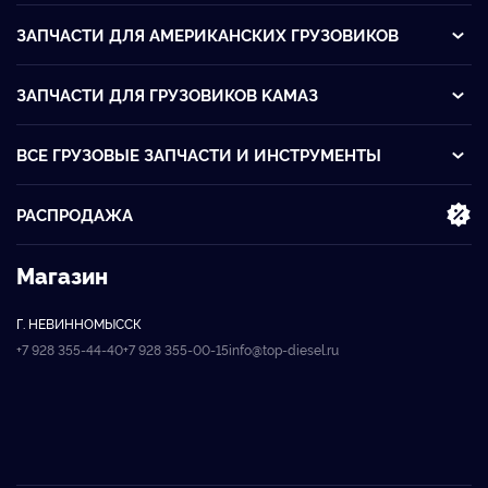
ЗАПЧАСТИ ДЛЯ АМЕРИКАНСКИХ ГРУЗОВИКОВ
ЗАПЧАСТИ ДЛЯ ГРУЗОВИКОВ KАМАЗ
ВСЕ ГРУЗОВЫЕ ЗАПЧАСТИ И ИНСТРУМЕНТЫ
РАСПРОДАЖА
Магазин
Г. НЕВИННОМЫССК
+7 928 355-44-40
+7 928 355-00-15
info@top-diesel.ru