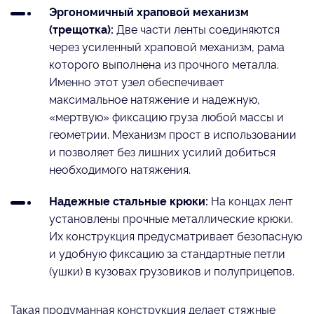
Эргономичный храповой механизм
(трещотка):
Две части ленты соединяются
через усиленный храповой механизм, рама
которого выполнена из прочного металла.
Именно этот узел обеспечивает
максимальное натяжение и надежную,
«мертвую» фиксацию груза любой массы и
геометрии. Механизм прост в использовании
и позволяет без лишних усилий добиться
необходимого натяжения.
Надежные стальные крюки:
На концах лент
установлены прочные металлические крюки.
Их конструкция предусматривает безопасную
и удобную фиксацию за стандартные петли
(ушки) в кузовах грузовиков и полуприцепов.
Такая продуманная конструкция делает стяжные