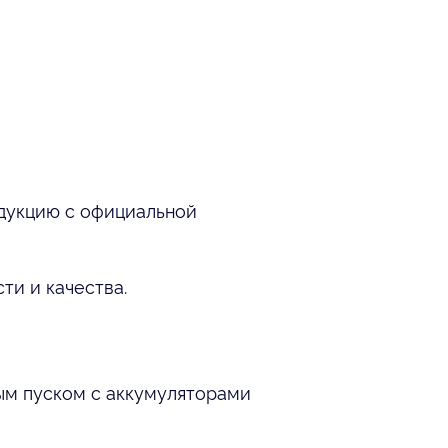
дукцию с официальной
и и качества.
ым пуском с аккумуляторами