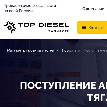
Продаем грузовые запчасти
О компании
по всей России
Каталог
Магазин грузовых запчастей
Новости
Поступление 
ПОСТУПЛЕНИЕ А
ТЯГ