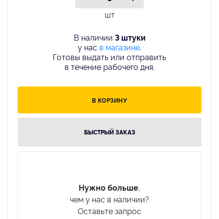
шт
В наличии
3 штуки
у нас
в магазине
.
Готовы выдать или отправить
в течение рабочего дня.
В КОРЗИНУ
БЫСТРЫЙ ЗАКАЗ
Нужно больше
,
чем у нас в наличии?
Оставьте запрос