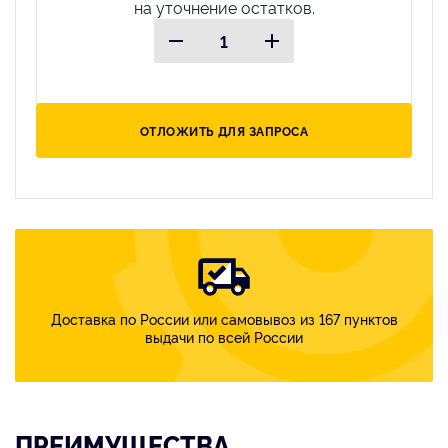
на уточнение остатков.
ОТЛОЖИТЬ ДЛЯ ЗАПРОСА
Доставка по России или самовывоз из 167 пунктов
выдачи по всей России
ПРЕИМУЩЕСТВА