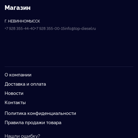
Магазин
Г. НЕВИННОМЫССК
+7 928 355-44-40
+7 928 355-00-15
info@top-diesel.ru
О компании
Доставка и оплата
Новости
Контакты
Политика конфиденциальности
Правила продажи товара
Нашли ошибку?