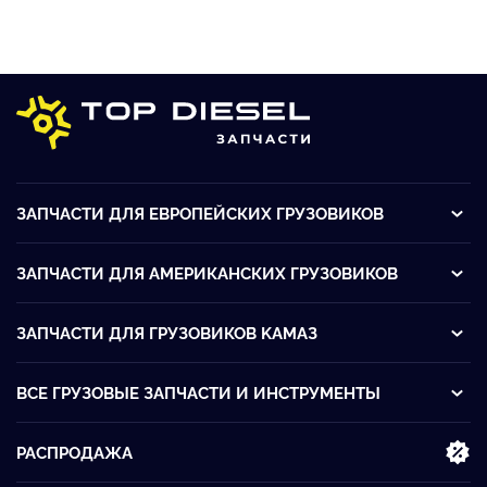
ЗАПЧАСТИ ДЛЯ ЕВРОПЕЙСКИХ ГРУЗОВИКОВ
ЗАПЧАСТИ ДЛЯ АМЕРИКАНСКИХ ГРУЗОВИКОВ
ЗАПЧАСТИ ДЛЯ ГРУЗОВИКОВ KАМАЗ
ВСЕ ГРУЗОВЫЕ ЗАПЧАСТИ И ИНСТРУМЕНТЫ
РАСПРОДАЖА