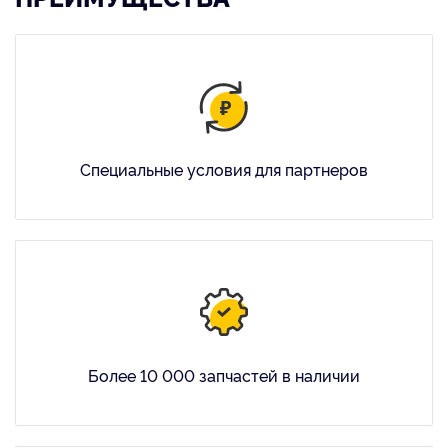
Специальные условия для партнеров
Более 10 000 запчастей в наличии