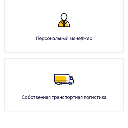
Персональный менеджер
Собственная транспортная логистика