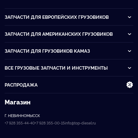
ЗАПЧАСТИ ДЛЯ ЕВРОПЕЙСКИХ ГРУЗОВИКОВ
ЗАПЧАСТИ ДЛЯ АМЕРИКАНСКИХ ГРУЗОВИКОВ
ЗАПЧАСТИ ДЛЯ ГРУЗОВИКОВ KАМАЗ
ВСЕ ГРУЗОВЫЕ ЗАПЧАСТИ И ИНСТРУМЕНТЫ
РАСПРОДАЖА
Магазин
Г. НЕВИННОМЫССК
+7 928 355-44-40
+7 928 355-00-15
info@top-diesel.ru