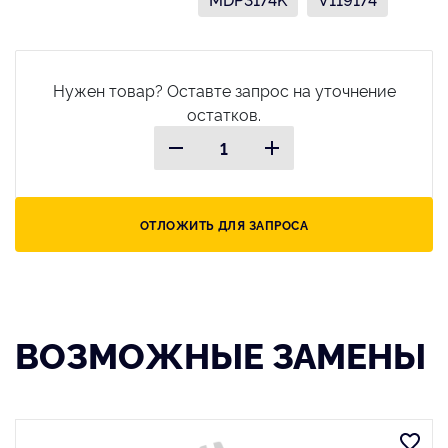
Нужен товар? Оставте запрос на уточнение
остатков.
ОТЛОЖИТЬ ДЛЯ ЗАПРОСА
ВОЗМОЖНЫЕ ЗАМЕНЫ