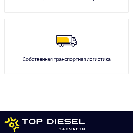
Собственная транспортная логистика