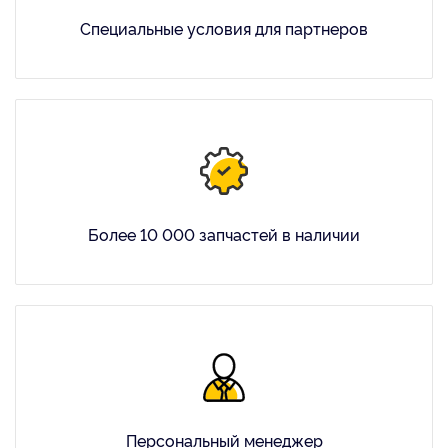
Специальные условия для партнеров
Более 10 000 запчастей в наличии
Персональный менеджер