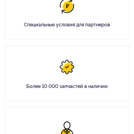
Специальные условия для партнеров
Более 10 000 запчастей в наличии