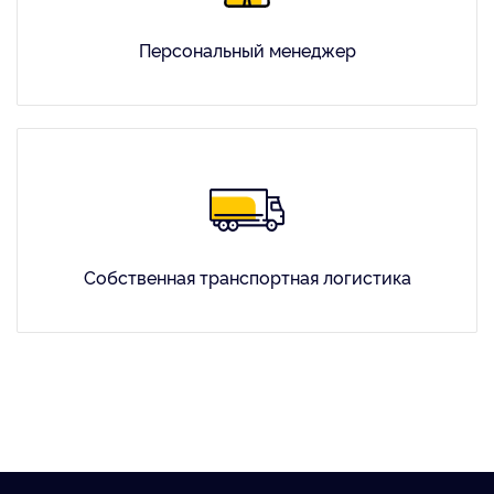
Персональный менеджер
Собственная транспортная логистика