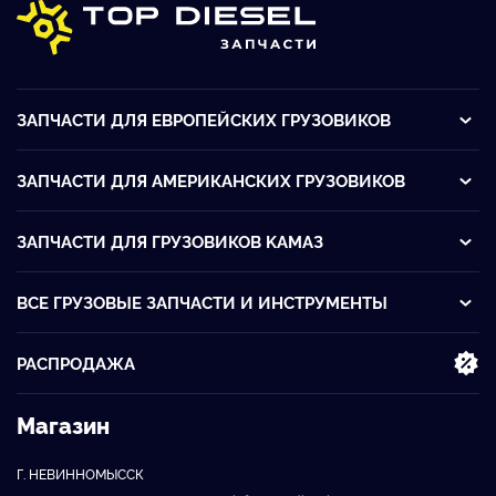
ЗАПЧАСТИ ДЛЯ ЕВРОПЕЙСКИХ ГРУЗОВИКОВ
ЗАПЧАСТИ ДЛЯ АМЕРИКАНСКИХ ГРУЗОВИКОВ
ЗАПЧАСТИ ДЛЯ ГРУЗОВИКОВ KАМАЗ
ВСЕ ГРУЗОВЫЕ ЗАПЧАСТИ И ИНСТРУМЕНТЫ
РАСПРОДАЖА
Магазин
Г. НЕВИННОМЫССК