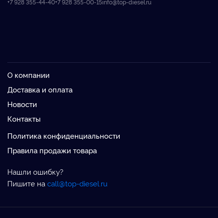
+7 928 355-44-40
+7 928 355-00-15
info@top-diesel.ru
О компании
Доставка и оплата
Новости
Контакты
Политика конфиденциальности
Правила продажи товара
Нашли ошибку?
Пишите на
call@top-diesel.ru