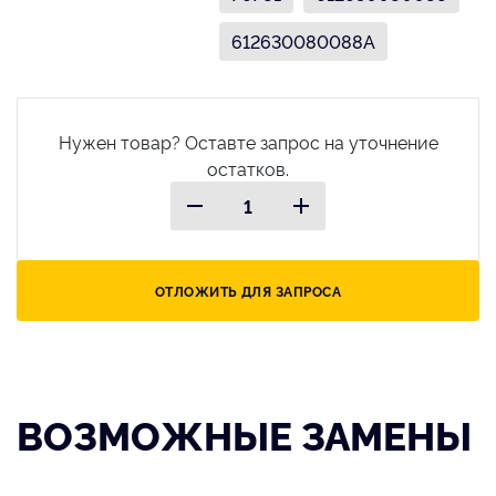
612630080088A
Нужен товар? Оставте запрос на уточнение
остатков.
ОТЛОЖИТЬ ДЛЯ ЗАПРОСА
ВОЗМОЖНЫЕ ЗАМЕНЫ